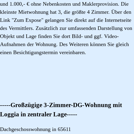
und 1.000,- € ohne Nebenkosten und Maklerprovision. Die
kleinste Mietwohnung hat 3, die größte 4 Zimmer. Über den
Link "Zum Expose" gelangen Sie direkt auf die Internetseite
des Vermittlers. Zusätzlich zur umfassenden Darstellung von
Objekt und Lage finden Sie dort Bild- und ggf. Video-
Aufnahmen der Wohnung. Des Weiteren können Sie gleich
einen Besichtigungstermin vereinbaren.
-----Großzügige 3-Zimmer-DG-Wohnung mit
Loggia in zentraler Lage-----
Dachgeschosswohnung in 65611