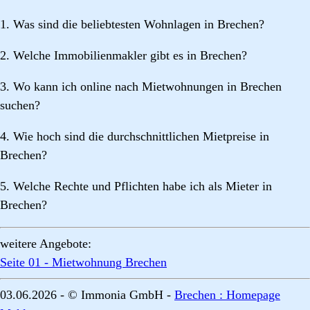
1. Was sind die beliebtesten Wohnlagen in Brechen?
2. Welche Immobilienmakler gibt es in Brechen?
3. Wo kann ich online nach Mietwohnungen in Brechen
suchen?
4. Wie hoch sind die durchschnittlichen Mietpreise in
Brechen?
5. Welche Rechte und Pflichten habe ich als Mieter in
Brechen?
weitere Angebote:
Seite 01 - Mietwohnung Brechen
03.06.2026 - © Immonia GmbH -
Brechen : Homepage