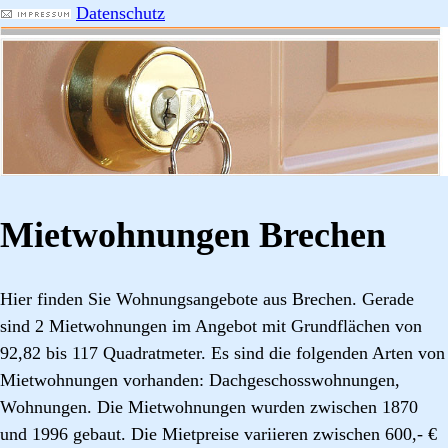
Datenschutz
Mietwohnungen Brechen
Hier finden Sie Wohnungsangebote aus Brechen. Gerade
sind 2 Mietwohnungen im Angebot mit Grundflächen von
92,82 bis 117 Quadratmeter. Es sind die folgenden Arten von
Mietwohnungen vorhanden: Dachgeschosswohnungen,
Wohnungen. Die Mietwohnungen wurden zwischen 1870
und 1996 gebaut. Die Mietpreise variieren zwischen 600,- €