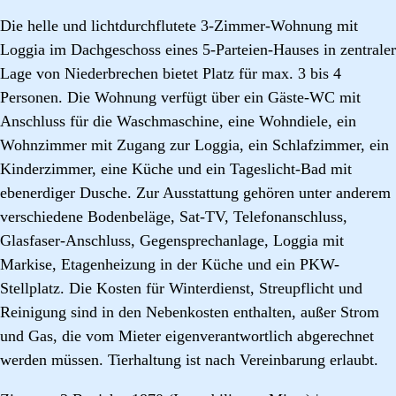
Die helle und lichtdurchflutete 3-Zimmer-Wohnung mit
Loggia im Dachgeschoss eines 5-Parteien-Hauses in zentraler
Lage von Niederbrechen bietet Platz für max. 3 bis 4
Personen. Die Wohnung verfügt über ein Gäste-WC mit
Anschluss für die Waschmaschine, eine Wohndiele, ein
Wohnzimmer mit Zugang zur Loggia, ein Schlafzimmer, ein
Kinderzimmer, eine Küche und ein Tageslicht-Bad mit
ebenerdiger Dusche. Zur Ausstattung gehören unter anderem
verschiedene Bodenbeläge, Sat-TV, Telefonanschluss,
Glasfaser-Anschluss, Gegensprechanlage, Loggia mit
Markise, Etagenheizung in der Küche und ein PKW-
Stellplatz. Die Kosten für Winterdienst, Streupflicht und
Reinigung sind in den Nebenkosten enthalten, außer Strom
und Gas, die vom Mieter eigenverantwortlich abgerechnet
werden müssen. Tierhaltung ist nach Vereinbarung erlaubt.