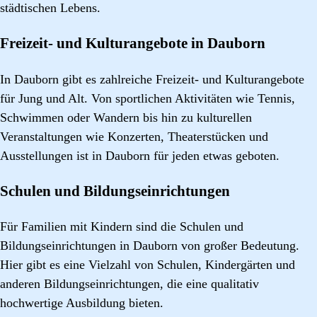
städtischen Lebens.
Freizeit- und Kulturangebote in Dauborn
In Dauborn gibt es zahlreiche Freizeit- und Kulturangebote
für Jung und Alt. Von sportlichen Aktivitäten wie Tennis,
Schwimmen oder Wandern bis hin zu kulturellen
Veranstaltungen wie Konzerten, Theaterstücken und
Ausstellungen ist in Dauborn für jeden etwas geboten.
Schulen und Bildungseinrichtungen
Für Familien mit Kindern sind die Schulen und
Bildungseinrichtungen in Dauborn von großer Bedeutung.
Hier gibt es eine Vielzahl von Schulen, Kindergärten und
anderen Bildungseinrichtungen, die eine qualitativ
hochwertige Ausbildung bieten.