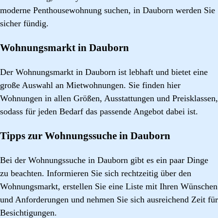
moderne Penthousewohnung suchen, in Dauborn werden Sie
sicher fündig.
Wohnungsmarkt in Dauborn
Der Wohnungsmarkt in Dauborn ist lebhaft und bietet eine
große Auswahl an Mietwohnungen. Sie finden hier
Wohnungen in allen Größen, Ausstattungen und Preisklassen,
sodass für jeden Bedarf das passende Angebot dabei ist.
Tipps zur Wohnungssuche in Dauborn
Bei der Wohnungssuche in Dauborn gibt es ein paar Dinge
zu beachten. Informieren Sie sich rechtzeitig über den
Wohnungsmarkt, erstellen Sie eine Liste mit Ihren Wünschen
und Anforderungen und nehmen Sie sich ausreichend Zeit für
Besichtigungen.