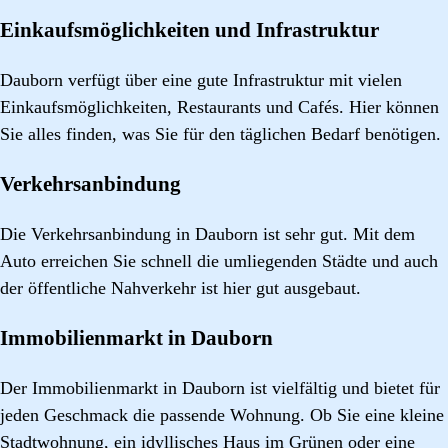
Einkaufsmöglichkeiten und Infrastruktur
Dauborn verfügt über eine gute Infrastruktur mit vielen
Einkaufsmöglichkeiten, Restaurants und Cafés. Hier können
Sie alles finden, was Sie für den täglichen Bedarf benötigen.
Verkehrsanbindung
Die Verkehrsanbindung in Dauborn ist sehr gut. Mit dem
Auto erreichen Sie schnell die umliegenden Städte und auch
der öffentliche Nahverkehr ist hier gut ausgebaut.
Immobilienmarkt in Dauborn
Der Immobilienmarkt in Dauborn ist vielfältig und bietet für
jeden Geschmack die passende Wohnung. Ob Sie eine kleine
Stadtwohnung, ein idyllisches Haus im Grünen oder eine