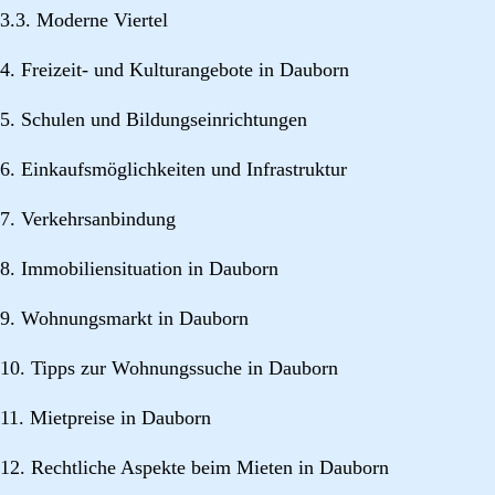
3.3. Moderne Viertel
4. Freizeit- und Kulturangebote in Dauborn
5. Schulen und Bildungseinrichtungen
6. Einkaufsmöglichkeiten und Infrastruktur
7. Verkehrsanbindung
8. Immobiliensituation in Dauborn
9. Wohnungsmarkt in Dauborn
10. Tipps zur Wohnungssuche in Dauborn
11. Mietpreise in Dauborn
12. Rechtliche Aspekte beim Mieten in Dauborn