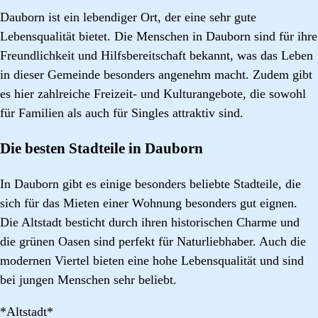
Dauborn ist ein lebendiger Ort, der eine sehr gute
Lebensqualität bietet. Die Menschen in Dauborn sind für ihre
Freundlichkeit und Hilfsbereitschaft bekannt, was das Leben
in dieser Gemeinde besonders angenehm macht. Zudem gibt
es hier zahlreiche Freizeit- und Kulturangebote, die sowohl
für Familien als auch für Singles attraktiv sind.
Die besten Stadteile in Dauborn
In Dauborn gibt es einige besonders beliebte Stadteile, die
sich für das Mieten einer Wohnung besonders gut eignen.
Die Altstadt besticht durch ihren historischen Charme und
die grünen Oasen sind perfekt für Naturliebhaber. Auch die
modernen Viertel bieten eine hohe Lebensqualität und sind
bei jungen Menschen sehr beliebt.
*Altstadt*