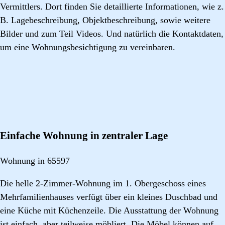
Vermittlers. Dort finden Sie detaillierte Informationen, wie z.
B. Lagebeschreibung, Objektbeschreibung, sowie weitere
Bilder und zum Teil Videos. Und natürlich die Kontaktdaten,
um eine Wohnungsbesichtigung zu vereinbaren.
Einfache Wohnung in zentraler Lage
Wohnung in 65597
Die helle 2-Zimmer-Wohnung im 1. Obergeschoss eines
Mehrfamilienhauses verfügt über ein kleines Duschbad und
eine Küche mit Küchenzeile. Die Ausstattung der Wohnung
ist einfach, aber teilweise möbliert. Die Möbel können auf