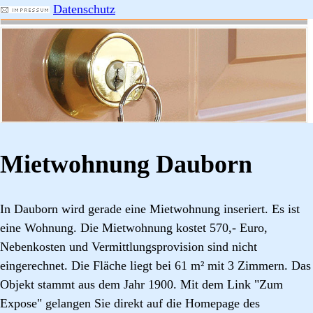
Datenschutz
Mietwohnung Dauborn
In Dauborn wird gerade eine Mietwohnung inseriert. Es ist
eine Wohnung. Die Mietwohnung kostet 570,- Euro,
Nebenkosten und Vermittlungsprovision sind nicht
eingerechnet. Die Fläche liegt bei 61 m² mit 3 Zimmern. Das
Objekt stammt aus dem Jahr 1900. Mit dem Link "Zum
Expose" gelangen Sie direkt auf die Homepage des