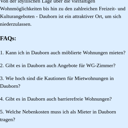
Von der idyllischen Lage über die vielfältigen
Wohnmöglichkeiten bis hin zu den zahlreichen Freizeit- und
Kulturangeboten - Dauborn ist ein attraktiver Ort, um sich
niederzulassen.
FAQs:
1. Kann ich in Dauborn auch möblierte Wohnungen mieten?
2. Gibt es in Dauborn auch Angebote für WG-Zimmer?
3. Wie hoch sind die Kautionen für Mietwohnungen in
Dauborn?
4. Gibt es in Dauborn auch barrierefreie Wohnungen?
5. Welche Nebenkosten muss ich als Mieter in Dauborn
tragen?