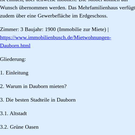
Wunsch übernommen werden. Das Mehrfamilienhaus verfügt
zudem über eine Gewerbefläche im Erdgeschoss.
Zimmer: 3 Baujahr: 1900 (Immobilie zur Miete) |
https://www.immobilienbusch.de/Mietwohnungen-
Dauborn.html
Gliederung:
1. Einleitung
2. Warum in Dauborn mieten?
3. Die besten Stadteile in Dauborn
3.1. Altstadt
3.2. Grüne Oasen