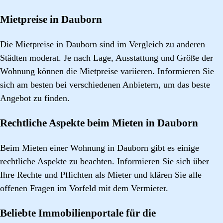
Mietpreise in Dauborn
Die Mietpreise in Dauborn sind im Vergleich zu anderen
Städten moderat. Je nach Lage, Ausstattung und Größe der
Wohnung können die Mietpreise variieren. Informieren Sie
sich am besten bei verschiedenen Anbietern, um das beste
Angebot zu finden.
Rechtliche Aspekte beim Mieten in Dauborn
Beim Mieten einer Wohnung in Dauborn gibt es einige
rechtliche Aspekte zu beachten. Informieren Sie sich über
Ihre Rechte und Pflichten als Mieter und klären Sie alle
offenen Fragen im Vorfeld mit dem Vermieter.
Beliebte Immobilienportale für die