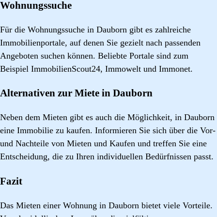
Wohnungssuche
Für die Wohnungssuche in Dauborn gibt es zahlreiche
Immobilienportale, auf denen Sie gezielt nach passenden
Angeboten suchen können. Beliebte Portale sind zum
Beispiel ImmobilienScout24, Immowelt und Immonet.
Alternativen zur Miete in Dauborn
Neben dem Mieten gibt es auch die Möglichkeit, in Dauborn
eine Immobilie zu kaufen. Informieren Sie sich über die Vor-
und Nachteile von Mieten und Kaufen und treffen Sie eine
Entscheidung, die zu Ihren individuellen Bedürfnissen passt.
Fazit
Das Mieten einer Wohnung in Dauborn bietet viele Vorteile.