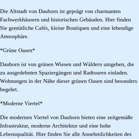
Die Altstadt von Dauborn ist geprägt von charmanten
Fachwerkhäusern und historischen Gebäuden. Hier finden
Sie gemütliche Cafés, kleine Boutiquen und eine lebendige
Atmosphäre.
*Grüne Oasen*
Dauborn ist von grünen Wiesen und Wäldern umgeben, die
zu ausgedehnten Spaziergängen und Radtouren einladen.
Wohnungen in der Nähe dieser grünen Oasen sind besonders
begehrt.
*Moderne Viertel*
Die modernen Viertel von Dauborn bieten eine zeitgemäße
Infrastruktur, moderne Architektur und eine hohe
Lebensqualität. Hier finden Sie alle Annehmlichkeiten des