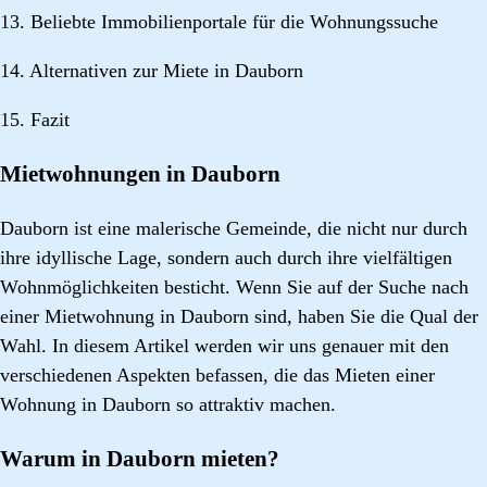
13. Beliebte Immobilienportale für die Wohnungssuche
14. Alternativen zur Miete in Dauborn
15. Fazit
Mietwohnungen in Dauborn
Dauborn ist eine malerische Gemeinde, die nicht nur durch
ihre idyllische Lage, sondern auch durch ihre vielfältigen
Wohnmöglichkeiten besticht. Wenn Sie auf der Suche nach
einer Mietwohnung in Dauborn sind, haben Sie die Qual der
Wahl. In diesem Artikel werden wir uns genauer mit den
verschiedenen Aspekten befassen, die das Mieten einer
Wohnung in Dauborn so attraktiv machen.
Warum in Dauborn mieten?