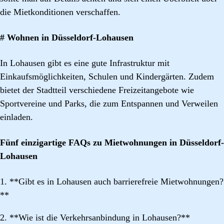
die Mietkonditionen verschaffen.
# Wohnen in Düsseldorf-Lohausen
In Lohausen gibt es eine gute Infrastruktur mit
Einkaufsmöglichkeiten, Schulen und Kindergärten. Zudem
bietet der Stadtteil verschiedene Freizeitangebote wie
Sportvereine und Parks, die zum Entspannen und Verweilen
einladen.
Fünf einzigartige FAQs zu Mietwohnungen in Düsseldorf-
Lohausen
1. **Gibt es in Lohausen auch barrierefreie Mietwohnungen?
**
2. **Wie ist die Verkehrsanbindung in Lohausen?**