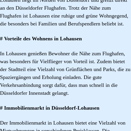
an den Düsseldorfer Flughafen. Trotz der Nähe zum
Flughafen ist Lohausen eine ruhige und grüne Wohngegend,
die besonders bei Familien und Berufspendlern beliebt ist.
# Vorteile des Wohnens in Lohausen
In Lohausen genießen Bewohner die Nähe zum Flughafen,
was besonders für Vielflieger von Vorteil ist. Zudem bietet
der Stadtteil eine Vielzahl von Grünflächen und Parks, die zu
Spaziergängen und Erholung einladen. Die gute
Verkehrsanbindung sorgt dafür, dass man schnell in die
Düsseldorfer Innenstadt gelangt.
# Immobilienmarkt in Düsseldorf-Lohausen
Der Immobilienmarkt in Lohausen bietet eine Vielzahl von
Mietwohnungen in verschiedenen Preisklassen. Die