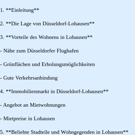
1. **Einleitung**
2. **Die Lage von Düsseldorf-Lohausen**
3. **Vorteile des Wohnens in Lohausen**
- Nähe zum Düsseldorfer Flughafen
- Grünflächen und Erholungsmöglichkeiten
- Gute Verkehrsanbindung
4. **Immobilienmarkt in Düsseldorf-Lohausen**
- Angebot an Mietwohnungen
- Mietpreise in Lohausen
5. **Beliebte Stadteile und Wohngegenden in Lohausen**