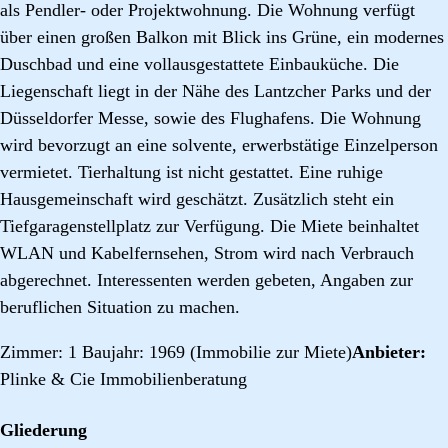
als Pendler- oder Projektwohnung. Die Wohnung verfügt
über einen großen Balkon mit Blick ins Grüne, ein modernes
Duschbad und eine vollausgestattete Einbauküche. Die
Liegenschaft liegt in der Nähe des Lantzcher Parks und der
Düsseldorfer Messe, sowie des Flughafens. Die Wohnung
wird bevorzugt an eine solvente, erwerbstätige Einzelperson
vermietet. Tierhaltung ist nicht gestattet. Eine ruhige
Hausgemeinschaft wird geschätzt. Zusätzlich steht ein
Tiefgaragenstellplatz zur Verfügung. Die Miete beinhaltet
WLAN und Kabelfernsehen, Strom wird nach Verbrauch
abgerechnet. Interessenten werden gebeten, Angaben zur
beruflichen Situation zu machen.
Zimmer: 1 Baujahr: 1969 (Immobilie zur Miete)
Anbieter:
Plinke & Cie Immobilienberatung
Gliederung