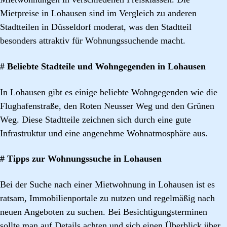
Mietpreise in Lohausen sind im Vergleich zu anderen
Stadtteilen in Düsseldorf moderat, was den Stadtteil
besonders attraktiv für Wohnungssuchende macht.
# Beliebte Stadteile und Wohngegenden in Lohausen
In Lohausen gibt es einige beliebte Wohngegenden wie die
Flughafenstraße, den Roten Neusser Weg und den Grünen
Weg. Diese Stadtteile zeichnen sich durch eine gute
Infrastruktur und eine angenehme Wohnatmosphäre aus.
# Tipps zur Wohnungssuche in Lohausen
Bei der Suche nach einer Mietwohnung in Lohausen ist es
ratsam, Immobilienportale zu nutzen und regelmäßig nach
neuen Angeboten zu suchen. Bei Besichtigungsterminen
sollte man auf Details achten und sich einen Überblick über