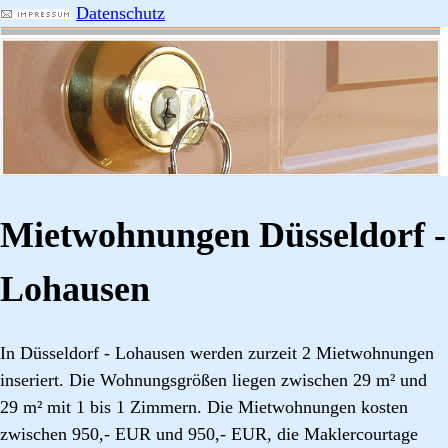
Datenschutz
Mietwohnungen Düsseldorf -
Lohausen
In Düsseldorf - Lohausen werden zurzeit 2 Mietwohnungen
inseriert. Die Wohnungsgrößen liegen zwischen 29 m² und
29 m² mit 1 bis 1 Zimmern. Die Mietwohnungen kosten
zwischen 950,- EUR und 950,- EUR, die Maklercourtage