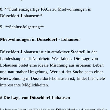
8. **Fünf einzigartige FAQs zu Mietwohnungen in
Düsseldorf-Lohausen**
9. **Schlussfolgerung**
Mietwohnungen in Düsseldorf - Lohausen
Düsseldorf-Lohausen ist ein attraktiver Stadtteil in der
Landeshauptstadt Nordrhein-Westfalens. Die Lage von
Lohausen bietet eine ideale Mischung aus urbanem Leben
und naturnaher Umgebung. Wer auf der Suche nach einer
Mietwohnung in Düsseldorf-Lohausen ist, findet hier viele
interessante Möglichkeiten.
# Die Lage von Düsseldorf-Lohausen
Lohausen liegt im Norden von Düsseldorf und grenzt direkt