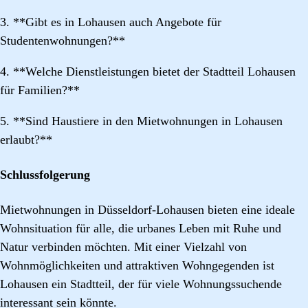
3. **Gibt es in Lohausen auch Angebote für
Studentenwohnungen?**
4. **Welche Dienstleistungen bietet der Stadtteil Lohausen
für Familien?**
5. **Sind Haustiere in den Mietwohnungen in Lohausen
erlaubt?**
Schlussfolgerung
Mietwohnungen in Düsseldorf-Lohausen bieten eine ideale
Wohnsituation für alle, die urbanes Leben mit Ruhe und
Natur verbinden möchten. Mit einer Vielzahl von
Wohnmöglichkeiten und attraktiven Wohngegenden ist
Lohausen ein Stadtteil, der für viele Wohnungssuchende
interessant sein könnte.