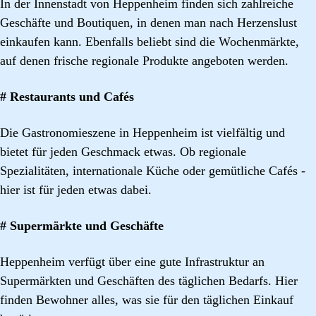
In der Innenstadt von Heppenheim finden sich zahlreiche
Geschäfte und Boutiquen, in denen man nach Herzenslust
einkaufen kann. Ebenfalls beliebt sind die Wochenmärkte,
auf denen frische regionale Produkte angeboten werden.
# Restaurants und Cafés
Die Gastronomieszene in Heppenheim ist vielfältig und
bietet für jeden Geschmack etwas. Ob regionale
Spezialitäten, internationale Küche oder gemütliche Cafés -
hier ist für jeden etwas dabei.
# Supermärkte und Geschäfte
Heppenheim verfügt über eine gute Infrastruktur an
Supermärkten und Geschäften des täglichen Bedarfs. Hier
finden Bewohner alles, was sie für den täglichen Einkauf