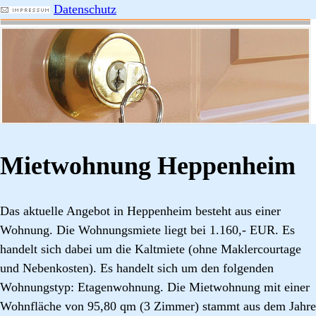
Datenschutz
Mietwohnung Heppenheim
Das aktuelle Angebot in Heppenheim besteht aus einer
Wohnung. Die Wohnungsmiete liegt bei 1.160,- EUR. Es
handelt sich dabei um die Kaltmiete (ohne Maklercourtage
und Nebenkosten). Es handelt sich um den folgenden
Wohnungstyp: Etagenwohnung. Die Mietwohnung mit einer
Wohnfläche von 95,80 qm (3 Zimmer) stammt aus dem Jahre