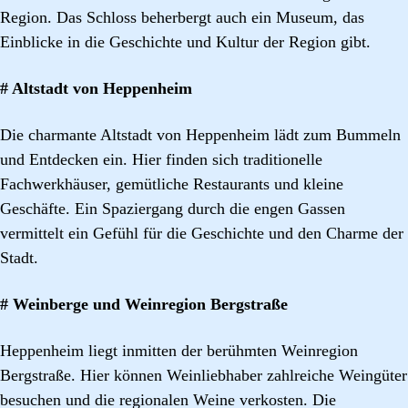
Region. Das Schloss beherbergt auch ein Museum, das
Einblicke in die Geschichte und Kultur der Region gibt.
# Altstadt von Heppenheim
Die charmante Altstadt von Heppenheim lädt zum Bummeln
und Entdecken ein. Hier finden sich traditionelle
Fachwerkhäuser, gemütliche Restaurants und kleine
Geschäfte. Ein Spaziergang durch die engen Gassen
vermittelt ein Gefühl für die Geschichte und den Charme der
Stadt.
# Weinberge und Weinregion Bergstraße
Heppenheim liegt inmitten der berühmten Weinregion
Bergstraße. Hier können Weinliebhaber zahlreiche Weingüter
besuchen und die regionalen Weine verkosten. Die