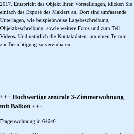
2017. Entspricht das Objekt Ihren Vorstellungen, klicken Sie
einfach das Exposé des Maklers an. Dort sind umfassende
Unterlagen, wie beispielsweise Lagebeschreibung,
Objektbeschreibung, sowie weitere Fotos und zum Teil
Videos. Und natürlich die Kontaktdaten, um einen Termin
zur Besichtigung zu vereinbaren.
+++ Hochwertige zentrale 3-Zimmerwohnung
mit Balkon +++
Etagenwohnung in 64646