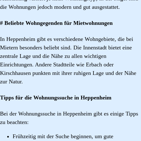
die Wohnungen jedoch modern und gut ausgestattet.
# Beliebte Wohngegenden für Mietwohnungen
In Heppenheim gibt es verschiedene Wohngebiete, die bei
Mietern besonders beliebt sind. Die Innenstadt bietet eine
zentrale Lage und die Nähe zu allen wichtigen
Einrichtungen. Andere Stadtteile wie Erbach oder
Kirschhausen punkten mit ihrer ruhigen Lage und der Nähe
zur Natur.
Tipps für die Wohnungssuche in Heppenheim
Bei der Wohnungssuche in Heppenheim gibt es einige Tipps
zu beachten:
Frühzeitig mit der Suche beginnen, um gute