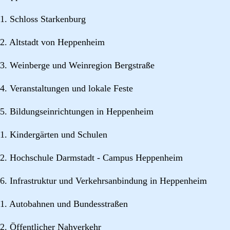
1. Schloss Starkenburg
2. Altstadt von Heppenheim
3. Weinberge und Weinregion Bergstraße
4. Veranstaltungen und lokale Feste
5. Bildungseinrichtungen in Heppenheim
1. Kindergärten und Schulen
2. Hochschule Darmstadt - Campus Heppenheim
6. Infrastruktur und Verkehrsanbindung in Heppenheim
1. Autobahnen und Bundesstraßen
2. Öffentlicher Nahverkehr