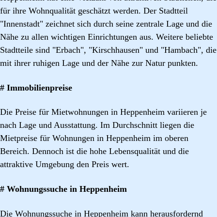
für ihre Wohnqualität geschätzt werden. Der Stadtteil
"Innenstadt" zeichnet sich durch seine zentrale Lage und die
Nähe zu allen wichtigen Einrichtungen aus. Weitere beliebte
Stadtteile sind "Erbach", "Kirschhausen" und "Hambach", die
mit ihrer ruhigen Lage und der Nähe zur Natur punkten.
# Immobilienpreise
Die Preise für Mietwohnungen in Heppenheim variieren je
nach Lage und Ausstattung. Im Durchschnitt liegen die
Mietpreise für Wohnungen in Heppenheim im oberen
Bereich. Dennoch ist die hohe Lebensqualität und die
attraktive Umgebung den Preis wert.
# Wohnungssuche in Heppenheim
Die Wohnungssuche in Heppenheim kann herausfordernd