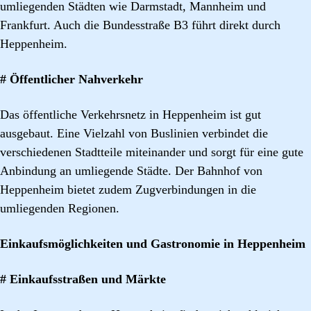
umliegenden Städten wie Darmstadt, Mannheim und
Frankfurt. Auch die Bundesstraße B3 führt direkt durch
Heppenheim.
# Öffentlicher Nahverkehr
Das öffentliche Verkehrsnetz in Heppenheim ist gut
ausgebaut. Eine Vielzahl von Buslinien verbindet die
verschiedenen Stadtteile miteinander und sorgt für eine gute
Anbindung an umliegende Städte. Der Bahnhof von
Heppenheim bietet zudem Zugverbindungen in die
umliegenden Regionen.
Einkaufsmöglichkeiten und Gastronomie in Heppenheim
# Einkaufsstraßen und Märkte