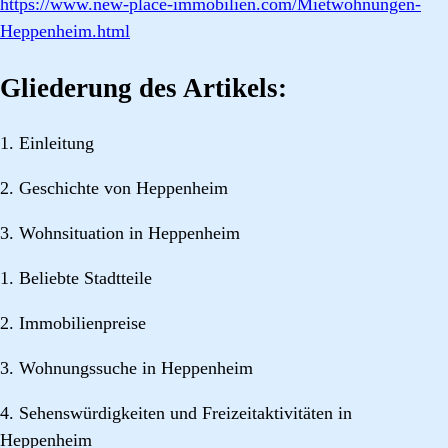
https://www.new-place-immobilien.com/Mietwohnungen-
Heppenheim.html
Gliederung des Artikels:
1. Einleitung
2. Geschichte von Heppenheim
3. Wohnsituation in Heppenheim
1. Beliebte Stadtteile
2. Immobilienpreise
3. Wohnungssuche in Heppenheim
4. Sehenswürdigkeiten und Freizeitaktivitäten in
Heppenheim