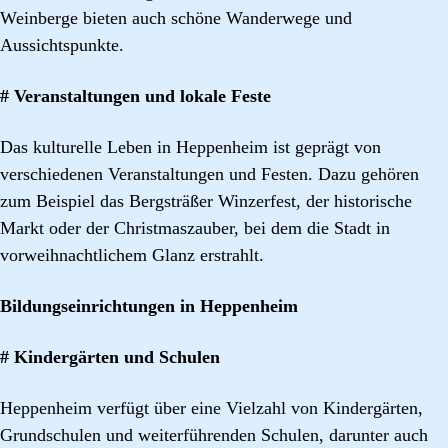
Weinberge bieten auch schöne Wanderwege und
Aussichtspunkte.
# Veranstaltungen und lokale Feste
Das kulturelle Leben in Heppenheim ist geprägt von
verschiedenen Veranstaltungen und Festen. Dazu gehören
zum Beispiel das Bergsträßer Winzerfest, der historische
Markt oder der Christmaszauber, bei dem die Stadt in
vorweihnachtlichem Glanz erstrahlt.
Bildungseinrichtungen in Heppenheim
# Kindergärten und Schulen
Heppenheim verfügt über eine Vielzahl von Kindergärten,
Grundschulen und weiterführenden Schulen, darunter auch