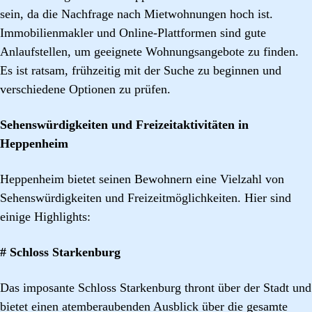
sein, da die Nachfrage nach Mietwohnungen hoch ist.
Immobilienmakler und Online-Plattformen sind gute
Anlaufstellen, um geeignete Wohnungsangebote zu finden.
Es ist ratsam, frühzeitig mit der Suche zu beginnen und
verschiedene Optionen zu prüfen.
Sehenswürdigkeiten und Freizeitaktivitäten in
Heppenheim
Heppenheim bietet seinen Bewohnern eine Vielzahl von
Sehenswürdigkeiten und Freizeitmöglichkeiten. Hier sind
einige Highlights:
# Schloss Starkenburg
Das imposante Schloss Starkenburg thront über der Stadt und
bietet einen atemberaubenden Ausblick über die gesamte