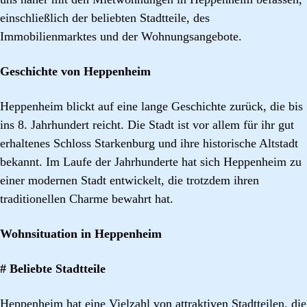
einschließlich der beliebten Stadtteile, des
Immobilienmarktes und der Wohnungsangebote.
Geschichte von Heppenheim
Heppenheim blickt auf eine lange Geschichte zurück, die bis
ins 8. Jahrhundert reicht. Die Stadt ist vor allem für ihr gut
erhaltenes Schloss Starkenburg und ihre historische Altstadt
bekannt. Im Laufe der Jahrhunderte hat sich Heppenheim zu
einer modernen Stadt entwickelt, die trotzdem ihren
traditionellen Charme bewahrt hat.
Wohnsituation in Heppenheim
# Beliebte Stadtteile
Heppenheim hat eine Vielzahl von attraktiven Stadtteilen, die