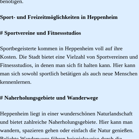
benötigen.
Sport- und Freizeitmöglichkeiten in Heppenheim
# Sportvereine und Fitnessstudios
Sportbegeisterte kommen in Heppenheim voll auf ihre
Kosten. Die Stadt bietet eine Vielzahl von Sportvereinen und
Fitnessstudios, in denen man sich fit halten kann. Hier kann
man sich sowohl sportlich betätigen als auch neue Menschen
kennenlernen.
# Naherholungsgebiete und Wanderwege
Heppenheim liegt in einer wunderschönen Naturlandschaft
und bietet zahlreiche Naherholungsgebiete. Hier kann man
wandern, spazieren gehen oder einfach die Natur genießen.
Beliebte Wanderwege führen beispielsweise durch die