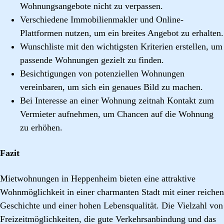
Wohnungsangebote nicht zu verpassen.
Verschiedene Immobilienmakler und Online-
Plattformen nutzen, um ein breites Angebot zu erhalten.
Wunschliste mit den wichtigsten Kriterien erstellen, um
passende Wohnungen gezielt zu finden.
Besichtigungen von potenziellen Wohnungen
vereinbaren, um sich ein genaues Bild zu machen.
Bei Interesse an einer Wohnung zeitnah Kontakt zum
Vermieter aufnehmen, um Chancen auf die Wohnung
zu erhöhen.
Fazit
Mietwohnungen in Heppenheim bieten eine attraktive
Wohnmöglichkeit in einer charmanten Stadt mit einer reichen
Geschichte und einer hohen Lebensqualität. Die Vielzahl von
Freizeitmöglichkeiten, die gute Verkehrsanbindung und das