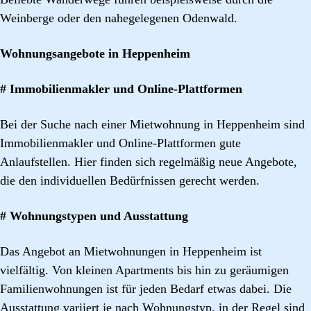
Weinberge oder den nahegelegenen Odenwald.
Wohnungsangebote in Heppenheim
# Immobilienmakler und Online-Plattformen
Bei der Suche nach einer Mietwohnung in Heppenheim sind
Immobilienmakler und Online-Plattformen gute
Anlaufstellen. Hier finden sich regelmäßig neue Angebote,
die den individuellen Bedürfnissen gerecht werden.
# Wohnungstypen und Ausstattung
Das Angebot an Mietwohnungen in Heppenheim ist
vielfältig. Von kleinen Apartments bis hin zu geräumigen
Familienwohnungen ist für jeden Bedarf etwas dabei. Die
Ausstattung variiert je nach Wohnungstyp, in der Regel sind