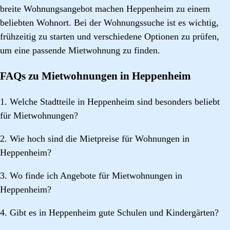
breite Wohnungsangebot machen Heppenheim zu einem
beliebten Wohnort. Bei der Wohnungssuche ist es wichtig,
frühzeitig zu starten und verschiedene Optionen zu prüfen,
um eine passende Mietwohnung zu finden.
FAQs zu Mietwohnungen in Heppenheim
1. Welche Stadtteile in Heppenheim sind besonders beliebt
für Mietwohnungen?
2. Wie hoch sind die Mietpreise für Wohnungen in
Heppenheim?
3. Wo finde ich Angebote für Mietwohnungen in
Heppenheim?
4. Gibt es in Heppenheim gute Schulen und Kindergärten?