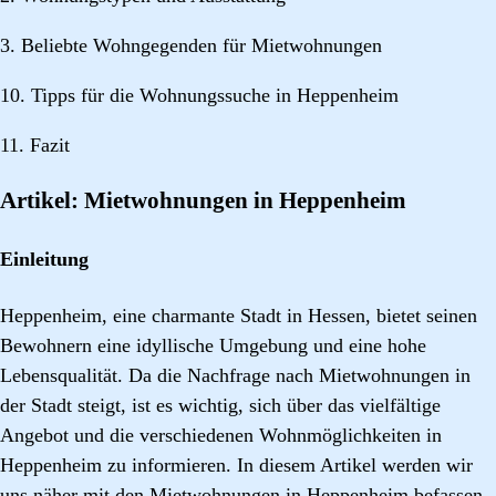
3. Beliebte Wohngegenden für Mietwohnungen
10. Tipps für die Wohnungssuche in Heppenheim
11. Fazit
Artikel: Mietwohnungen in Heppenheim
Einleitung
Heppenheim, eine charmante Stadt in Hessen, bietet seinen
Bewohnern eine idyllische Umgebung und eine hohe
Lebensqualität. Da die Nachfrage nach Mietwohnungen in
der Stadt steigt, ist es wichtig, sich über das vielfältige
Angebot und die verschiedenen Wohnmöglichkeiten in
Heppenheim zu informieren. In diesem Artikel werden wir
uns näher mit den Mietwohnungen in Heppenheim befassen,