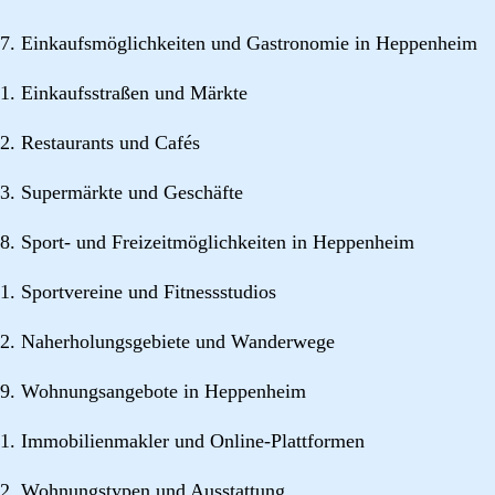
7. Einkaufsmöglichkeiten und Gastronomie in Heppenheim
1. Einkaufsstraßen und Märkte
2. Restaurants und Cafés
3. Supermärkte und Geschäfte
8. Sport- und Freizeitmöglichkeiten in Heppenheim
1. Sportvereine und Fitnessstudios
2. Naherholungsgebiete und Wanderwege
9. Wohnungsangebote in Heppenheim
1. Immobilienmakler und Online-Plattformen
2. Wohnungstypen und Ausstattung