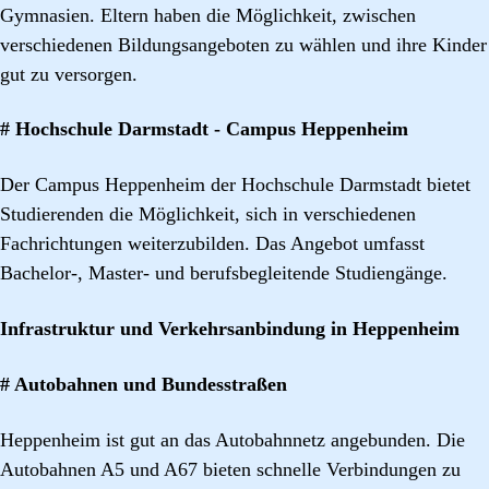
Gymnasien. Eltern haben die Möglichkeit, zwischen
verschiedenen Bildungsangeboten zu wählen und ihre Kinder
gut zu versorgen.
# Hochschule Darmstadt - Campus Heppenheim
Der Campus Heppenheim der Hochschule Darmstadt bietet
Studierenden die Möglichkeit, sich in verschiedenen
Fachrichtungen weiterzubilden. Das Angebot umfasst
Bachelor-, Master- und berufsbegleitende Studiengänge.
Infrastruktur und Verkehrsanbindung in Heppenheim
# Autobahnen und Bundesstraßen
Heppenheim ist gut an das Autobahnnetz angebunden. Die
Autobahnen A5 und A67 bieten schnelle Verbindungen zu