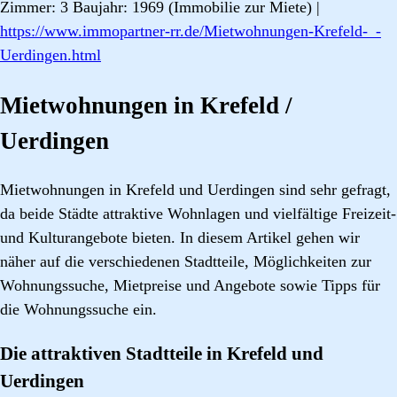
Zimmer: 3 Baujahr: 1969 (Immobilie zur Miete) |
https://www.immopartner-rr.de/Mietwohnungen-Krefeld-_-
Uerdingen.html
Mietwohnungen in Krefeld /
Uerdingen
Mietwohnungen in Krefeld und Uerdingen sind sehr gefragt,
da beide Städte attraktive Wohnlagen und vielfältige Freizeit-
und Kulturangebote bieten. In diesem Artikel gehen wir
näher auf die verschiedenen Stadtteile, Möglichkeiten zur
Wohnungssuche, Mietpreise und Angebote sowie Tipps für
die Wohnungssuche ein.
Die attraktiven Stadtteile in Krefeld und
Uerdingen