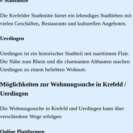
# Stadtmitte
Die Krefelder Stadtmitte bietet ein lebendiges Stadtleben mit
vielen Geschäften, Restaurants und kulturellen Angeboten.
Uerdingen
Uerdingen ist ein historischer Stadtteil mit maritimem Flair.
Die Nähe zum Rhein und die charmanten Altbauten machen
Uerdingen zu einem beliebten Wohnort.
Möglichkeiten zur Wohnungssuche in Krefeld /
Uerdingen
Die Wohnungssuche in Krefeld und Uerdingen kann über
verschiedene Wege erfolgen:
Online Plattformen