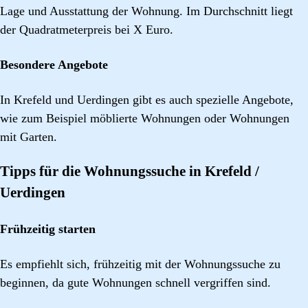
Lage und Ausstattung der Wohnung. Im Durchschnitt liegt
der Quadratmeterpreis bei X Euro.
Besondere Angebote
In Krefeld und Uerdingen gibt es auch spezielle Angebote,
wie zum Beispiel möblierte Wohnungen oder Wohnungen
mit Garten.
Tipps für die Wohnungssuche in Krefeld /
Uerdingen
Frühzeitig starten
Es empfiehlt sich, frühzeitig mit der Wohnungssuche zu
beginnen, da gute Wohnungen schnell vergriffen sind.