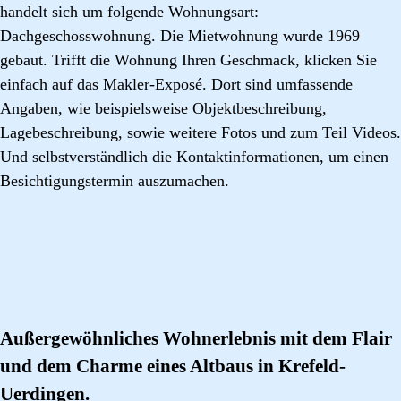
handelt sich um folgende Wohnungsart:
Dachgeschosswohnung. Die Mietwohnung wurde 1969
gebaut. Trifft die Wohnung Ihren Geschmack, klicken Sie
einfach auf das Makler-Exposé. Dort sind umfassende
Angaben, wie beispielsweise Objektbeschreibung,
Lagebeschreibung, sowie weitere Fotos und zum Teil Videos.
Und selbstverständlich die Kontaktinformationen, um einen
Besichtigungstermin auszumachen.
Außergewöhnliches Wohnerlebnis mit dem Flair
und dem Charme eines Altbaus in Krefeld-
Uerdingen.