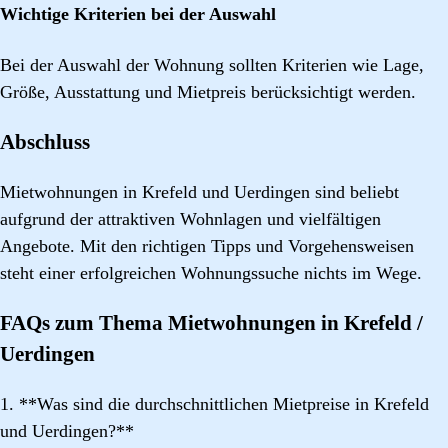
Wichtige Kriterien bei der Auswahl
Bei der Auswahl der Wohnung sollten Kriterien wie Lage,
Größe, Ausstattung und Mietpreis berücksichtigt werden.
Abschluss
Mietwohnungen in Krefeld und Uerdingen sind beliebt
aufgrund der attraktiven Wohnlagen und vielfältigen
Angebote. Mit den richtigen Tipps und Vorgehensweisen
steht einer erfolgreichen Wohnungssuche nichts im Wege.
FAQs zum Thema Mietwohnungen in Krefeld /
Uerdingen
1. **Was sind die durchschnittlichen Mietpreise in Krefeld
und Uerdingen?**