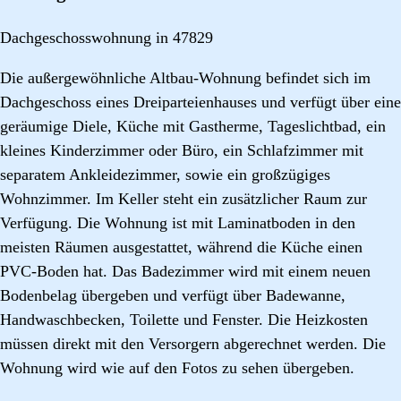
Dachgeschosswohnung in 47829
Die außergewöhnliche Altbau-Wohnung befindet sich im
Dachgeschoss eines Dreiparteienhauses und verfügt über eine
geräumige Diele, Küche mit Gastherme, Tageslichtbad, ein
kleines Kinderzimmer oder Büro, ein Schlafzimmer mit
separatem Ankleidezimmer, sowie ein großzügiges
Wohnzimmer. Im Keller steht ein zusätzlicher Raum zur
Verfügung. Die Wohnung ist mit Laminatboden in den
meisten Räumen ausgestattet, während die Küche einen
PVC-Boden hat. Das Badezimmer wird mit einem neuen
Bodenbelag übergeben und verfügt über Badewanne,
Handwaschbecken, Toilette und Fenster. Die Heizkosten
müssen direkt mit den Versorgern abgerechnet werden. Die
Wohnung wird wie auf den Fotos zu sehen übergeben.