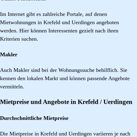
Im Internet gibt es zahlreiche Portale, auf denen
Mietwohnungen in Krefeld und Uerdingen angeboten
werden. Hier können Interessenten gezielt nach ihren
Kriterien suchen.
Makler
Auch Makler sind bei der Wohnungssuche behilflich. Sie
kennen den lokalen Markt und können passende Angebote
vermitteln.
Mietpreise und Angebote in Krefeld / Uerdingen
Durchschnittliche Mietpreise
Die Mietpreise in Krefeld und Uerdingen variieren je nach