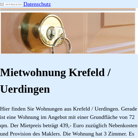
Datenschutz
Mietwohnung Krefeld /
Uerdingen
Hier finden Sie Wohnungen aus Krefeld / Uerdingen. Gerade
ist eine Wohnung im Angebot mit einer Grundfläche von 72
qm. Der Mietpreis beträgt 439,- Euro zuzüglich Nebenkosten
und Provision des Maklers. Die Wohnung hat 3 Zimmer. Es