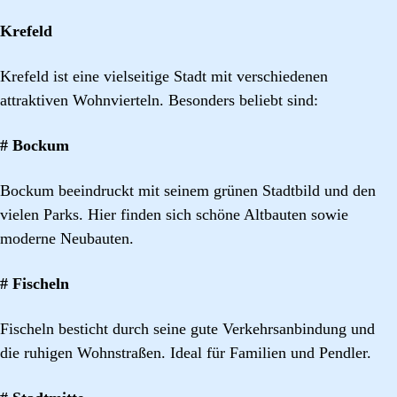
Krefeld
Krefeld ist eine vielseitige Stadt mit verschiedenen
attraktiven Wohnvierteln. Besonders beliebt sind:
# Bockum
Bockum beeindruckt mit seinem grünen Stadtbild und den
vielen Parks. Hier finden sich schöne Altbauten sowie
moderne Neubauten.
# Fischeln
Fischeln besticht durch seine gute Verkehrsanbindung und
die ruhigen Wohnstraßen. Ideal für Familien und Pendler.