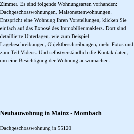
Zimmer. Es sind folgende Wohnungsarten vorhanden:
Dachgeschosswohnungen, Maisonettenwohnungen.
Entspricht eine Wohnung Ihren Vorstellungen, klicken Sie
einfach auf das Exposé des Immobilienmaklers. Dort sind
detaillierte Unterlagen, wie zum Beispiel
Lagebeschreibungen, Objektbeschreibungen, mehr Fotos und
zum Teil Videos. Und selbstverständlich die Kontaktdaten,
um eine Besichtigung der Wohnung auszumachen.
Neubauwohnug in Mainz - Mombach
Dachgeschosswohnung in 55120