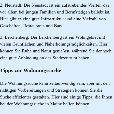
2. Neustadt: Die Neustadt ist ein aufstrebendes Viertel, das
vor allem bei jungen Familien und Berufstätigen beliebt ist.
Hier gibt es eine gute Infrastruktur und eine Vielzahl von
Geschäften, Restaurants und Bars.
3. Lerchenberg: Der Lerchenberg ist ein Wohngebiet mit
vielen Grünflächen und Naherholungsmöglichkeiten. Hier
können Sie Ruhe und Natur genießen, während Sie dennoch
eine gute Anbindung an das Stadtzentrum haben.
Tipps zur Wohnungssuche
Die Wohnungssuche kann zeitaufwendig sein, aber mit den
richtigen Vorbereitungen und Strategien können Sie die
Suche effizienter gestalten. Hier sind einige Tipps, die Ihnen
bei der Wohnungssuche in Mainz helfen können: