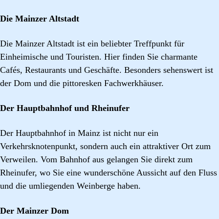
Die Mainzer Altstadt
Die Mainzer Altstadt ist ein beliebter Treffpunkt für
Einheimische und Touristen. Hier finden Sie charmante
Cafés, Restaurants und Geschäfte. Besonders sehenswert ist
der Dom und die pittoresken Fachwerkhäuser.
Der Hauptbahnhof und Rheinufer
Der Hauptbahnhof in Mainz ist nicht nur ein
Verkehrsknotenpunkt, sondern auch ein attraktiver Ort zum
Verweilen. Vom Bahnhof aus gelangen Sie direkt zum
Rheinufer, wo Sie eine wunderschöne Aussicht auf den Fluss
und die umliegenden Weinberge haben.
Der Mainzer Dom