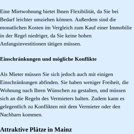
Eine Mietwohnung bietet Ihnen Flexibilität, da Sie bei
Bedarf leichter umziehen können. Außerdem sind die
monatlichen Kosten im Vergleich zum Kauf einer Immobilie
in der Regel niedriger, da Sie keine hohen
Anfangsinvestitionen tätigen müssen.
Einschränkungen und mögliche Konflikte
Als Mieter müssen Sie sich jedoch auch mit einigen
Einschränkungen abfinden. Sie haben weniger Freiheit, die
Wohnung nach Ihren Wünschen zu gestalten, und müssen
sich an die Regeln des Vermieters halten. Zudem kann es
gelegentlich zu Konflikten mit dem Vermieter oder den
Nachbarn kommen.
Attraktive Plätze in Mainz