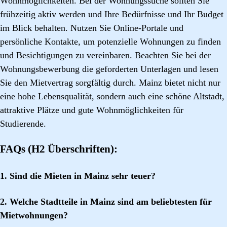
Wohnmöglichkeiten. Bei der Wohnungssuche sollten Sie
frühzeitig aktiv werden und Ihre Bedürfnisse und Ihr Budget
im Blick behalten. Nutzen Sie Online-Portale und
persönliche Kontakte, um potenzielle Wohnungen zu finden
und Besichtigungen zu vereinbaren. Beachten Sie bei der
Wohnungsbewerbung die geforderten Unterlagen und lesen
Sie den Mietvertrag sorgfältig durch. Mainz bietet nicht nur
eine hohe Lebensqualität, sondern auch eine schöne Altstadt,
attraktive Plätze und gute Wohnmöglichkeiten für
Studierende.
FAQs (H2 Überschriften):
1. Sind die Mieten in Mainz sehr teuer?
2. Welche Stadtteile in Mainz sind am beliebtesten für
Mietwohnungen?