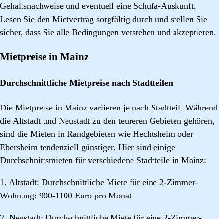
Gehaltsnachweise und eventuell eine Schufa-Auskunft.
Lesen Sie den Mietvertrag sorgfältig durch und stellen Sie
sicher, dass Sie alle Bedingungen verstehen und akzeptieren.
Mietpreise in Mainz
Durchschnittliche Mietpreise nach Stadtteilen
Die Mietpreise in Mainz variieren je nach Stadtteil. Während
die Altstadt und Neustadt zu den teureren Gebieten gehören,
sind die Mieten in Randgebieten wie Hechtsheim oder
Ebersheim tendenziell günstiger. Hier sind einige
Durchschnittsmieten für verschiedene Stadtteile in Mainz:
1. Altstadt: Durchschnittliche Miete für eine 2-Zimmer-
Wohnung: 900-1100 Euro pro Monat
2. Neustadt: Durchschnittliche Miete für eine 2-Zimmer-