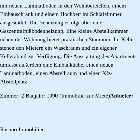
mit neuen Laminatböden in den Wohnbereichen, einem
Einbauschrank und einem Hochbett im Schlafzimmer
ausgestattet. Die Beheizung erfolgt über eine
Gaszentralfußbodenheizung. Eine kleine Abstellkammer
neben der Wohnung bietet praktischen Stauraum. Im Keller
stehen den Mietern ein Waschraum und ein eigener
Kellerabteil zur Verfügung. Die Ausstattung des Apartments
umfasst außerdem eine Einbauküche, einen neuen
Laminatboden, einen Abstellraum und einen Kfz-
Abstellplatz.
Zimmer: 2 Baujahr: 1990 (Immobilie zur Miete)
Anbieter:
Racano Immobilien