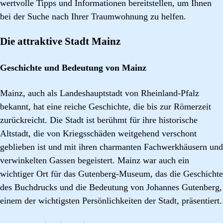
wertvolle Tipps und Informationen bereitstellen, um Ihnen
bei der Suche nach Ihrer Traumwohnung zu helfen.
Die attraktive Stadt Mainz
Geschichte und Bedeutung von Mainz
Mainz, auch als Landeshauptstadt von Rheinland-Pfalz
bekannt, hat eine reiche Geschichte, die bis zur Römerzeit
zurückreicht. Die Stadt ist berühmt für ihre historische
Altstadt, die von Kriegsschäden weitgehend verschont
geblieben ist und mit ihren charmanten Fachwerkhäusern und
verwinkelten Gassen begeistert. Mainz war auch ein
wichtiger Ort für das Gutenberg-Museum, das die Geschichte
des Buchdrucks und die Bedeutung von Johannes Gutenberg,
einem der wichtigsten Persönlichkeiten der Stadt, präsentiert.