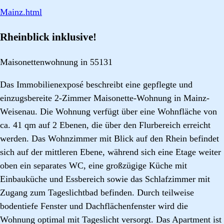
Mainz.html
Rheinblick inklusive!
Maisonettenwohnung in 55131
Das Immobilienexposé beschreibt eine gepflegte und
einzugsbereite 2-Zimmer Maisonette-Wohnung in Mainz-
Weisenau. Die Wohnung verfügt über eine Wohnfläche von
ca. 41 qm auf 2 Ebenen, die über den Flurbereich erreicht
werden. Das Wohnzimmer mit Blick auf den Rhein befindet
sich auf der mittleren Ebene, während sich eine Etage weiter
oben ein separates WC, eine großzügige Küche mit
Einbauküche und Essbereich sowie das Schlafzimmer mit
Zugang zum Tageslichtbad befinden. Durch teilweise
bodentiefe Fenster und Dachflächenfenster wird die
Wohnung optimal mit Tageslicht versorgt. Das Apartment ist