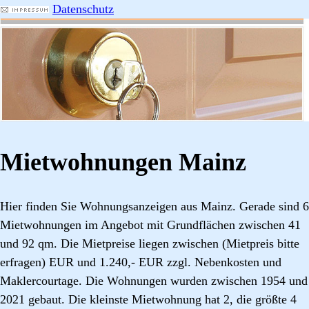
Datenschutz
Mietwohnungen Mainz
Hier finden Sie Wohnungsanzeigen aus Mainz. Gerade sind 6
Mietwohnungen im Angebot mit Grundflächen zwischen 41
und 92 qm. Die Mietpreise liegen zwischen (Mietpreis bitte
erfragen) EUR und 1.240,- EUR zzgl. Nebenkosten und
Maklercourtage. Die Wohnungen wurden zwischen 1954 und
2021 gebaut. Die kleinste Mietwohnung hat 2, die größte 4