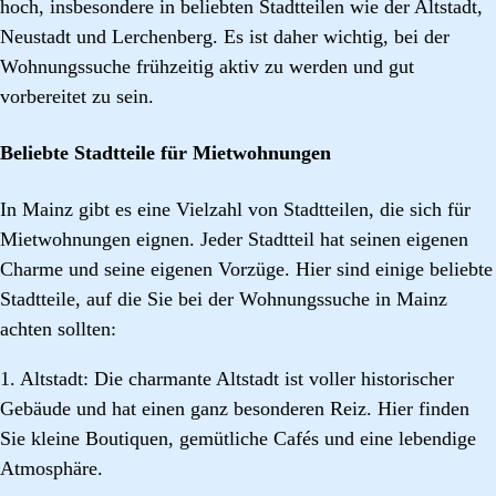
hoch, insbesondere in beliebten Stadtteilen wie der Altstadt,
Neustadt und Lerchenberg. Es ist daher wichtig, bei der
Wohnungssuche frühzeitig aktiv zu werden und gut
vorbereitet zu sein.
Beliebte Stadtteile für Mietwohnungen
In Mainz gibt es eine Vielzahl von Stadtteilen, die sich für
Mietwohnungen eignen. Jeder Stadtteil hat seinen eigenen
Charme und seine eigenen Vorzüge. Hier sind einige beliebte
Stadtteile, auf die Sie bei der Wohnungssuche in Mainz
achten sollten:
1. Altstadt: Die charmante Altstadt ist voller historischer
Gebäude und hat einen ganz besonderen Reiz. Hier finden
Sie kleine Boutiquen, gemütliche Cafés und eine lebendige
Atmosphäre.