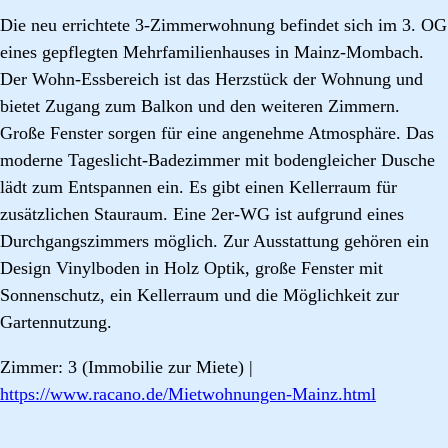
Die neu errichtete 3-Zimmerwohnung befindet sich im 3. OG
eines gepflegten Mehrfamilienhauses in Mainz-Mombach.
Der Wohn-Essbereich ist das Herzstück der Wohnung und
bietet Zugang zum Balkon und den weiteren Zimmern.
Große Fenster sorgen für eine angenehme Atmosphäre. Das
moderne Tageslicht-Badezimmer mit bodengleicher Dusche
lädt zum Entspannen ein. Es gibt einen Kellerraum für
zusätzlichen Stauraum. Eine 2er-WG ist aufgrund eines
Durchgangszimmers möglich. Zur Ausstattung gehören ein
Design Vinylboden in Holz Optik, große Fenster mit
Sonnenschutz, ein Kellerraum und die Möglichkeit zur
Gartennutzung.
Zimmer: 3 (Immobilie zur Miete) |
https://www.racano.de/Mietwohnungen-Mainz.html