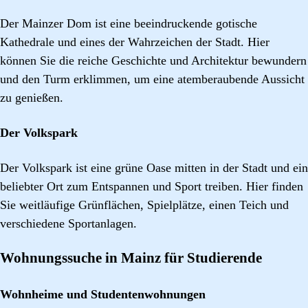
Der Mainzer Dom ist eine beeindruckende gotische
Kathedrale und eines der Wahrzeichen der Stadt. Hier
können Sie die reiche Geschichte und Architektur bewundern
und den Turm erklimmen, um eine atemberaubende Aussicht
zu genießen.
Der Volkspark
Der Volkspark ist eine grüne Oase mitten in der Stadt und ein
beliebter Ort zum Entspannen und Sport treiben. Hier finden
Sie weitläufige Grünflächen, Spielplätze, einen Teich und
verschiedene Sportanlagen.
Wohnungssuche in Mainz für Studierende
Wohnheime und Studentenwohnungen