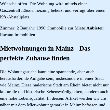
Wünsche offen. Die Wohnung wird mittels einer
Gaszentralfußbodenheizung beheizt und verfügt über einen
Kfz-Abstellplatz.
Zimmer: 2 Baujahr: 1990 (Immobilie zur Miete)
Anbieter:
Racano Immobilien
Mietwohnungen in Mainz - Das
perfekte Zuhause finden
Die Wohnungssuche kann eine spannende, aber auch
herausfordernde Aufgabe sein, insbesondere in einer Stadt
wie Mainz. Diese malerische Stadt am Rhein bietet nicht nur
kulturelle und historische Sehenswürdigkeiten, sondern auch
eine hohe Lebensqualität. In diesem Artikel werden wir uns
näher mit dem Mietwohnungsmarkt in Mainz befassen und