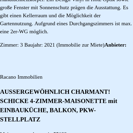
große Fenster mit Sonnenschutz prägen die Ausstattung. Es
gibt einen Kellerraum und die Möglichkeit der
Gartennutzung. Aufgrund eines Durchgangszimmers ist max.
eine 2er-WG möglich.
Zimmer: 3 Baujahr: 2021 (Immobilie zur Miete)
Anbieter:
Racano Immobilien
AUSSERGEWÖHNLICH CHARMANT!
SCHICKE 4-ZIMMER-MAISONETTE mit
EINBAUKÜCHE, BALKON, PKW-
STELLPLATZ