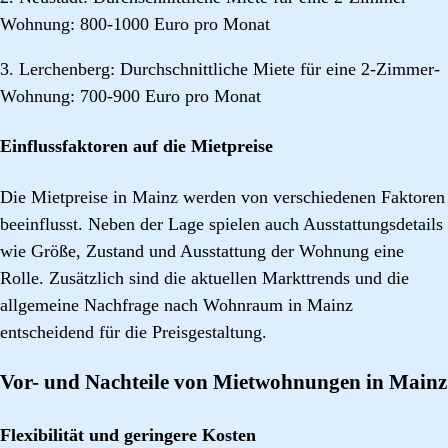
Wohnung: 800-1000 Euro pro Monat
3. Lerchenberg: Durchschnittliche Miete für eine 2-Zimmer-
Wohnung: 700-900 Euro pro Monat
Einflussfaktoren auf die Mietpreise
Die Mietpreise in Mainz werden von verschiedenen Faktoren
beeinflusst. Neben der Lage spielen auch Ausstattungsdetails
wie Größe, Zustand und Ausstattung der Wohnung eine
Rolle. Zusätzlich sind die aktuellen Markttrends und die
allgemeine Nachfrage nach Wohnraum in Mainz
entscheidend für die Preisgestaltung.
Vor- und Nachteile von Mietwohnungen in Mainz
Flexibilität und geringere Kosten