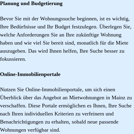
Planung und Budgetierung
Bevor Sie mit der Wohnungssuche beginnen, ist es wichtig,
Ihre Bedürfnisse und Ihr Budget festzulegen. Überlegen Sie,
welche Anforderungen Sie an Ihre zukünftige Wohnung
haben und wie viel Sie bereit sind, monatlich für die Miete
auszugeben. Das wird Ihnen helfen, Ihre Suche besser zu
fokussieren.
Online-Immobilienportale
Nutzen Sie Online-Immobilienportale, um sich einen
Überblick über das Angebot an Mietwohnungen in Mainz zu
verschaffen. Diese Portale ermöglichen es Ihnen, Ihre Suche
nach Ihren individuellen Kriterien zu verfeinern und
Benachrichtigungen zu erhalten, sobald neue passende
Wohnungen verfügbar sind.