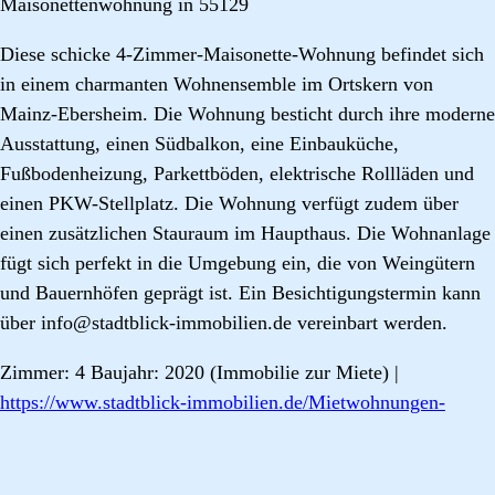
Maisonettenwohnung in 55129
Diese schicke 4-Zimmer-Maisonette-Wohnung befindet sich
in einem charmanten Wohnensemble im Ortskern von
Mainz-Ebersheim. Die Wohnung besticht durch ihre moderne
Ausstattung, einen Südbalkon, eine Einbauküche,
Fußbodenheizung, Parkettböden, elektrische Rollläden und
einen PKW-Stellplatz. Die Wohnung verfügt zudem über
einen zusätzlichen Stauraum im Haupthaus. Die Wohnanlage
fügt sich perfekt in die Umgebung ein, die von Weingütern
und Bauernhöfen geprägt ist. Ein Besichtigungstermin kann
über info@stadtblick-immobilien.de vereinbart werden.
Zimmer: 4 Baujahr: 2020 (Immobilie zur Miete) |
https://www.stadtblick-immobilien.de/Mietwohnungen-