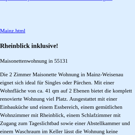
Mainz.html
Rheinblick inklusive!
Maisonettenwohnung in 55131
Die 2 Zimmer Maisonette Wohnung in Mainz-Weisenau
eignet sich ideal für Singles oder Pärchen. Mit einer
Wohnfläche von ca. 41 qm auf 2 Ebenen bietet die komplett
renovierte Wohnung viel Platz. Ausgestattet mit einer
Einbauküche und einem Essbereich, einem gemütlichen
Wohnzimmer mit Rheinblick, einem Schlafzimmer mit
Zugang zum Tageslichtbad sowie einer Abstellkammer und
einem Waschraum im Keller lässt die Wohnung keine