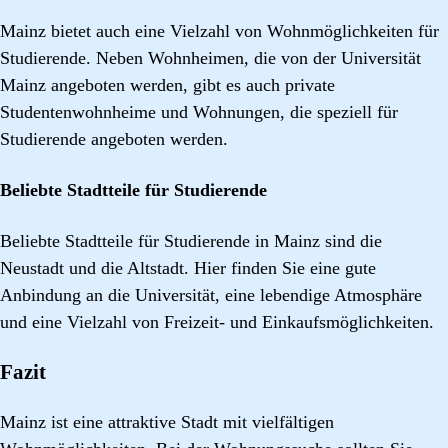
Mainz bietet auch eine Vielzahl von Wohnmöglichkeiten für
Studierende. Neben Wohnheimen, die von der Universität
Mainz angeboten werden, gibt es auch private
Studentenwohnheime und Wohnungen, die speziell für
Studierende angeboten werden.
Beliebte Stadtteile für Studierende
Beliebte Stadtteile für Studierende in Mainz sind die
Neustadt und die Altstadt. Hier finden Sie eine gute
Anbindung an die Universität, eine lebendige Atmosphäre
und eine Vielzahl von Freizeit- und Einkaufsmöglichkeiten.
Fazit
Mainz ist eine attraktive Stadt mit vielfältigen