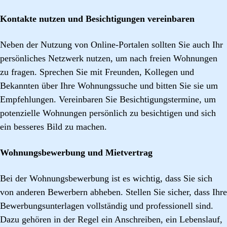
Kontakte nutzen und Besichtigungen vereinbaren
Neben der Nutzung von Online-Portalen sollten Sie auch Ihr
persönliches Netzwerk nutzen, um nach freien Wohnungen
zu fragen. Sprechen Sie mit Freunden, Kollegen und
Bekannten über Ihre Wohnungssuche und bitten Sie sie um
Empfehlungen. Vereinbaren Sie Besichtigungstermine, um
potenzielle Wohnungen persönlich zu besichtigen und sich
ein besseres Bild zu machen.
Wohnungsbewerbung und Mietvertrag
Bei der Wohnungsbewerbung ist es wichtig, dass Sie sich
von anderen Bewerbern abheben. Stellen Sie sicher, dass Ihre
Bewerbungsunterlagen vollständig und professionell sind.
Dazu gehören in der Regel ein Anschreiben, ein Lebenslauf,