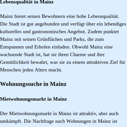
Lebensqualität in Mainz
Mainz bietet seinen Bewohnern eine hohe Lebensqualität.
Die Stadt ist gut angebunden und verfügt über ein lebendiges
kulturelles und gastronomisches Angebot. Zudem punktet
Mainz mit seinen Grünflächen und Parks, die zum
Entspannen und Erholen einladen. Obwohl Mainz eine
wachsende Stadt ist, hat sie ihren Charme und ihre
Gemütlichkeit bewahrt, was sie zu einem attraktiven Ziel für
Menschen jeden Alters macht.
Wohnungssuche in Mainz
Mietwohnungsmarkt in Mainz
Der Mietwohnungsmarkt in Mainz ist attraktiv, aber auch
umkämpft. Die Nachfrage nach Wohnungen in Mainz ist