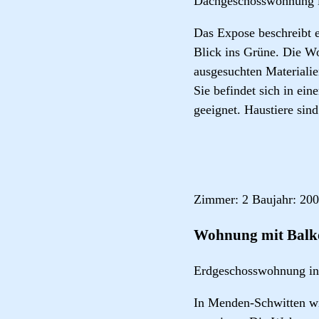
Dachgeschosswohnung 
Das Expose beschreibt 
Blick ins Grüne. Die Wo
ausgesuchten Materiali
Sie befindet sich in ein
geeignet. Haustiere sind
Zimmer: 2 Baujahr: 200
Wohnung mit Balkon
Erdgeschosswohnung in
In Menden-Schwitten wi