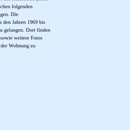
chen folgenden
gen. Die
 den Jahren 1969 bis
zu gelangen. Dort finden
 sowie weitere Fotos
g der Wohnung zu