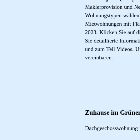
Maklerprovision und Ne
Wohnungstypen wählen
Mietwohnungen mit Fläc
2023. Klicken Sie auf d
Sie detaillierte Inform
und zum Teil Videos. U
vereinbaren.
Zuhause im Grünen
Dachgeschosswohnung 