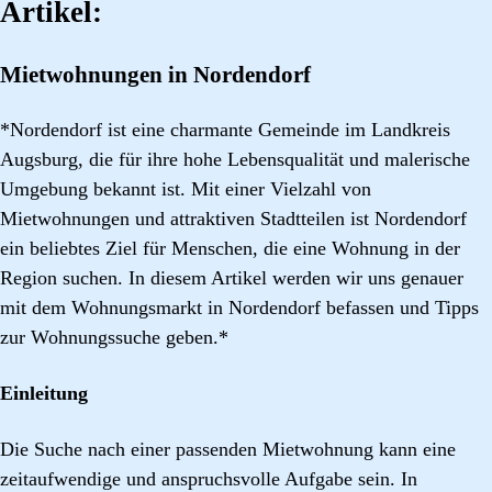
Artikel:
Mietwohnungen in Nordendorf
*Nordendorf ist eine charmante Gemeinde im Landkreis
Augsburg, die für ihre hohe Lebensqualität und malerische
Umgebung bekannt ist. Mit einer Vielzahl von
Mietwohnungen und attraktiven Stadtteilen ist Nordendorf
ein beliebtes Ziel für Menschen, die eine Wohnung in der
Region suchen. In diesem Artikel werden wir uns genauer
mit dem Wohnungsmarkt in Nordendorf befassen und Tipps
zur Wohnungssuche geben.*
Einleitung
Die Suche nach einer passenden Mietwohnung kann eine
zeitaufwendige und anspruchsvolle Aufgabe sein. In