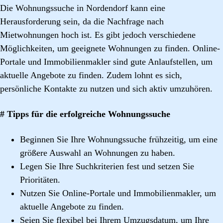
Die Wohnungssuche in Nordendorf kann eine
Herausforderung sein, da die Nachfrage nach
Mietwohnungen hoch ist. Es gibt jedoch verschiedene
Möglichkeiten, um geeignete Wohnungen zu finden. Online-
Portale und Immobilienmakler sind gute Anlaufstellen, um
aktuelle Angebote zu finden. Zudem lohnt es sich,
persönliche Kontakte zu nutzen und sich aktiv umzuhören.
# Tipps für die erfolgreiche Wohnungssuche
Beginnen Sie Ihre Wohnungssuche frühzeitig, um eine
größere Auswahl an Wohnungen zu haben.
Legen Sie Ihre Suchkriterien fest und setzen Sie
Prioritäten.
Nutzen Sie Online-Portale und Immobilienmakler, um
aktuelle Angebote zu finden.
Seien Sie flexibel bei Ihrem Umzugsdatum, um Ihre