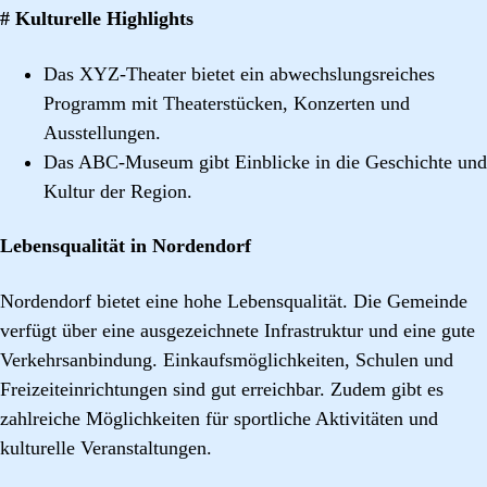
# Kulturelle Highlights
Das XYZ-Theater bietet ein abwechslungsreiches
Programm mit Theaterstücken, Konzerten und
Ausstellungen.
Das ABC-Museum gibt Einblicke in die Geschichte und
Kultur der Region.
Lebensqualität in Nordendorf
Nordendorf bietet eine hohe Lebensqualität. Die Gemeinde
verfügt über eine ausgezeichnete Infrastruktur und eine gute
Verkehrsanbindung. Einkaufsmöglichkeiten, Schulen und
Freizeiteinrichtungen sind gut erreichbar. Zudem gibt es
zahlreiche Möglichkeiten für sportliche Aktivitäten und
kulturelle Veranstaltungen.