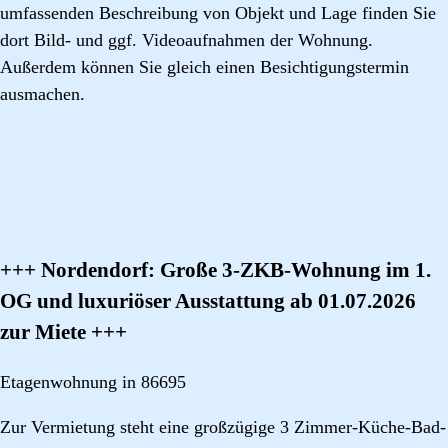
umfassenden Beschreibung von Objekt und Lage finden Sie
dort Bild- und ggf. Videoaufnahmen der Wohnung.
Außerdem können Sie gleich einen Besichtigungstermin
ausmachen.
+++ Nordendorf: Große 3-ZKB-Wohnung im 1.
OG und luxuriöser Ausstattung ab 01.07.2026
zur Miete +++
Etagenwohnung in 86695
Zur Vermietung steht eine großzügige 3 Zimmer-Küche-Bad-