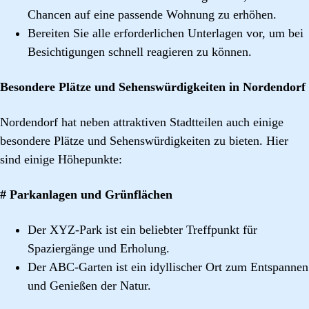
Chancen auf eine passende Wohnung zu erhöhen.
Bereiten Sie alle erforderlichen Unterlagen vor, um bei
Besichtigungen schnell reagieren zu können.
Besondere Plätze und Sehenswürdigkeiten in Nordendorf
Nordendorf hat neben attraktiven Stadtteilen auch einige
besondere Plätze und Sehenswürdigkeiten zu bieten. Hier
sind einige Höhepunkte:
# Parkanlagen und Grünflächen
Der XYZ-Park ist ein beliebter Treffpunkt für
Spaziergänge und Erholung.
Der ABC-Garten ist ein idyllischer Ort zum Entspannen
und Genießen der Natur.