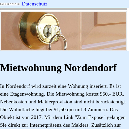
Datenschutz
Mietwohnung Nordendorf
In Nordendorf wird zurzeit eine Wohnung inseriert. Es ist
eine Etagenwohnung. Die Mietwohnung kostet 950,- EUR,
Nebenkosten und Maklerprovision sind nicht berücksichtigt.
Die Wohnfläche liegt bei 91,50 qm mit 3 Zimmern. Das
Objekt ist von 2017. Mit dem Link "Zum Expose" gelangen
Sie direkt zur Internetpräsenz des Maklers. Zusätzlich zur