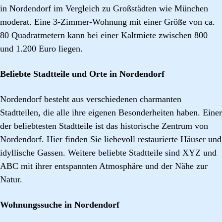
in Nordendorf im Vergleich zu Großstädten wie München
moderat. Eine 3-Zimmer-Wohnung mit einer Größe von ca.
80 Quadratmetern kann bei einer Kaltmiete zwischen 800
und 1.200 Euro liegen.
Beliebte Stadtteile und Orte in Nordendorf
Nordendorf besteht aus verschiedenen charmanten
Stadtteilen, die alle ihre eigenen Besonderheiten haben. Einer
der beliebtesten Stadtteile ist das historische Zentrum von
Nordendorf. Hier finden Sie liebevoll restaurierte Häuser und
idyllische Gassen. Weitere beliebte Stadtteile sind XYZ und
ABC mit ihrer entspannten Atmosphäre und der Nähe zur
Natur.
Wohnungssuche in Nordendorf