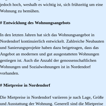
jedoch hoch, weshalb es wichtig ist, sich frühzeitig um eine
Wohnung zu bemühen.
# Entwicklung des Wohnungsangebots
In den letzten Jahren hat sich das Wohnungsangebot in
Nordendorf kontinuierlich entwickelt. Zahlreiche Neubauten
und Sanierungsprojekte haben dazu beigetragen, dass das
Angebot an modernen und gut ausgestatteten Wohnungen
gestiegen ist. Auch die Anzahl der genossenschaftlichen
Wohnungen und Sozialwohnungen ist in Nordendorf
vorhanden.
# Mietpreise in Nordendorf
Die Mietpreise in Nordendorf variieren je nach Lage, Größe
und Ausstattung der Wohnung. Generell sind die Mietpreise