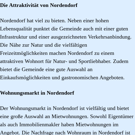
Die Attraktivität von Nordendorf
Nordendorf hat viel zu bieten. Neben einer hohen
Lebensqualität punktet die Gemeinde auch mit einer guten
Infrastruktur und einer ausgezeichneten Verkehrsanbindung.
Die Nähe zur Natur und die vielfältigen
Freizeitmöglichkeiten machen Nordendorf zu einem
attraktiven Wohnort für Natur- und Sportliebhaber. Zudem
bietet die Gemeinde eine gute Auswahl an
Einkaufsmöglichkeiten und gastronomischen Angeboten.
Wohnungsmarkt in Nordendorf
Der Wohnungsmarkt in Nordendorf ist vielfältig und bietet
eine große Auswahl an Mietwohnungen. Sowohl Eigentümer
als auch Immobilienmakler haben Mietwohnungen im
Angebot. Die Nachfrage nach Wohnraum in Nordendorf ist