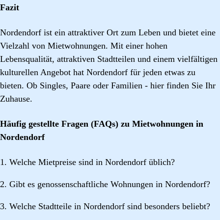
Fazit
Nordendorf ist ein attraktiver Ort zum Leben und bietet eine
Vielzahl von Mietwohnungen. Mit einer hohen
Lebensqualität, attraktiven Stadtteilen und einem vielfältigen
kulturellen Angebot hat Nordendorf für jeden etwas zu
bieten. Ob Singles, Paare oder Familien - hier finden Sie Ihr
Zuhause.
Häufig gestellte Fragen (FAQs) zu Mietwohnungen in
Nordendorf
1. Welche Mietpreise sind in Nordendorf üblich?
2. Gibt es genossenschaftliche Wohnungen in Nordendorf?
3. Welche Stadtteile in Nordendorf sind besonders beliebt?