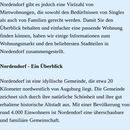
Nordendorf gibt es jedoch eine Vielzahl von
Mietwohnungen, die sowohl den Bedürfnissen von Singles
als auch von Familien gerecht werden. Damit Sie den
Überblick behalten und einfacher eine passende Wohnung
finden können, haben wir einige Informationen zum
Wohnungsmarkt und den beliebtesten Stadtteilen in
Nordendorf zusammengestellt.
Nordendorf - Ein Überblick
Nordendorf ist eine idyllische Gemeinde, die etwa 20
Kilometer nordwestlich von Augsburg liegt. Die Gemeinde
zeichnet sich durch ihre natürliche Schönheit und ihre gut
erhaltene historische Altstadt aus. Mit einer Bevölkerung von
rund 4.000 Einwohnern ist Nordendorf eine überschaubare
und familiäre Gemeinschaft.