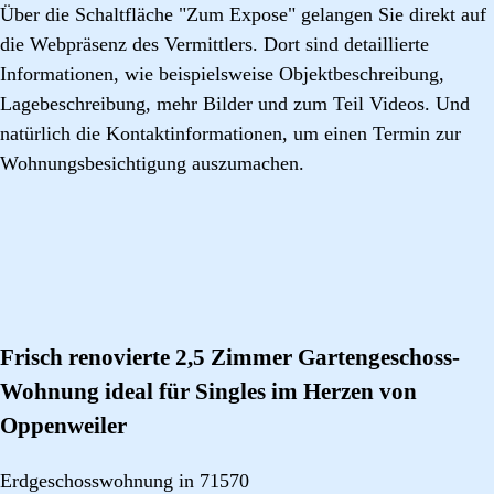
Über die Schaltfläche "Zum Expose" gelangen Sie direkt auf
die Webpräsenz des Vermittlers. Dort sind detaillierte
Informationen, wie beispielsweise Objektbeschreibung,
Lagebeschreibung, mehr Bilder und zum Teil Videos. Und
natürlich die Kontaktinformationen, um einen Termin zur
Wohnungsbesichtigung auszumachen.
Frisch renovierte 2,5 Zimmer Gartengeschoss-
Wohnung ideal für Singles im Herzen von
Oppenweiler
Erdgeschosswohnung in 71570