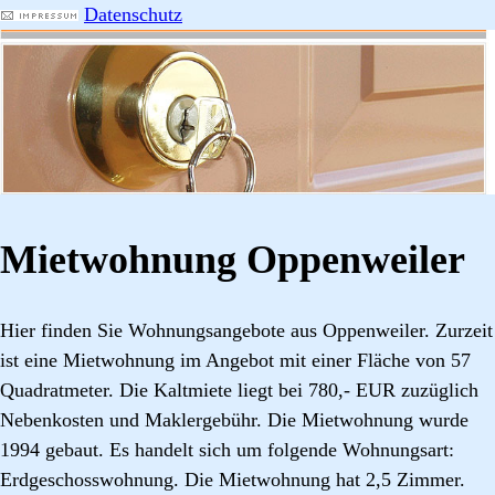
Datenschutz
Mietwohnung Oppenweiler
Hier finden Sie Wohnungsangebote aus Oppenweiler. Zurzeit
ist eine Mietwohnung im Angebot mit einer Fläche von 57
Quadratmeter. Die Kaltmiete liegt bei 780,- EUR zuzüglich
Nebenkosten und Maklergebühr. Die Mietwohnung wurde
1994 gebaut. Es handelt sich um folgende Wohnungsart:
Erdgeschosswohnung. Die Mietwohnung hat 2,5 Zimmer.