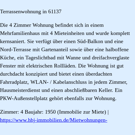
Terrassenwohnung in 61137
Die 4 Zimmer Wohnung befindet sich in einem
Mehrfamilienhaus mit 4 Mieteinheiten und wurde komplett
kernsaniert. Sie verfügt über einen Süd-Balkon und eine
Nord-Terrasse mit Gartenanteil sowie über eine halboffene
Küche, ein Tageslichtbad mit Wanne und dreifachverglaste
Fenster mit elektrischen Rollläden. Die Wohnung ist gut
durchdacht konzipiert und bietet einen überdachten
Fahrradplatz, WLAN- / Kabelanschluss in jedem Zimmer,
Hausmeisterdienst und einen abschließbaren Keller. Ein
PKW-Außenstellplatz gehört ebenfalls zur Wohnung.
Zimmer: 4 Baujahr: 1950 (Immobilie zur Miete) |
https://www.hbj-immobilien.de/Mietwohnungen-