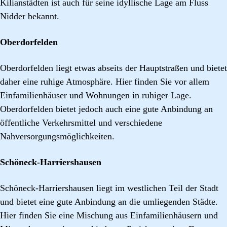
Kilianstädten ist auch für seine idyllische Lage am Fluss
Nidder bekannt.
Oberdorfelden
Oberdorfelden liegt etwas abseits der Hauptstraßen und bietet
daher eine ruhige Atmosphäre. Hier finden Sie vor allem
Einfamilienhäuser und Wohnungen in ruhiger Lage.
Oberdorfelden bietet jedoch auch eine gute Anbindung an
öffentliche Verkehrsmittel und verschiedene
Nahversorgungsmöglichkeiten.
Schöneck-Harriershausen
Schöneck-Harriershausen liegt im westlichen Teil der Stadt
und bietet eine gute Anbindung an die umliegenden Städte.
Hier finden Sie eine Mischung aus Einfamilienhäusern und