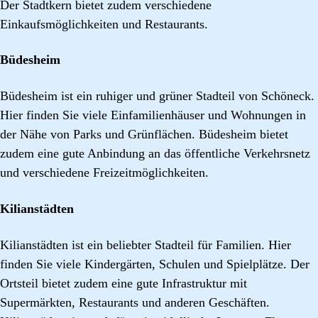
Der Stadtkern bietet zudem verschiedene
Einkaufsmöglichkeiten und Restaurants.
Büdesheim
Büdesheim ist ein ruhiger und grüner Stadteil von Schöneck.
Hier finden Sie viele Einfamilienhäuser und Wohnungen in
der Nähe von Parks und Grünflächen. Büdesheim bietet
zudem eine gute Anbindung an das öffentliche Verkehrsnetz
und verschiedene Freizeitmöglichkeiten.
Kilianstädten
Kilianstädten ist ein beliebter Stadteil für Familien. Hier
finden Sie viele Kindergärten, Schulen und Spielplätze. Der
Ortsteil bietet zudem eine gute Infrastruktur mit
Supermärkten, Restaurants und anderen Geschäften.