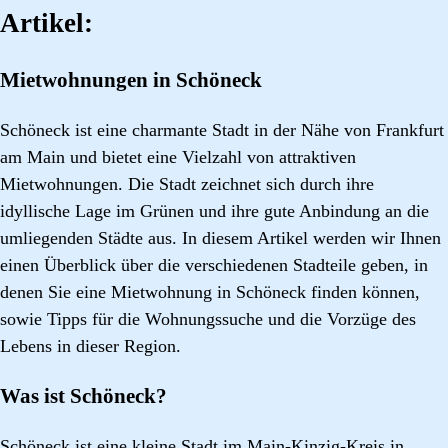
Artikel:
Mietwohnungen in Schöneck
Schöneck ist eine charmante Stadt in der Nähe von Frankfurt
am Main und bietet eine Vielzahl von attraktiven
Mietwohnungen. Die Stadt zeichnet sich durch ihre
idyllische Lage im Grünen und ihre gute Anbindung an die
umliegenden Städte aus. In diesem Artikel werden wir Ihnen
einen Überblick über die verschiedenen Stadteile geben, in
denen Sie eine Mietwohnung in Schöneck finden können,
sowie Tipps für die Wohnungssuche und die Vorzüge des
Lebens in dieser Region.
Was ist Schöneck?
Schöneck ist eine kleine Stadt im Main-Kinzig-Kreis in