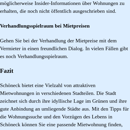
möglicherweise Insider-Informationen über Wohnungen zu
erhalten, die noch nicht öffentlich ausgeschrieben sind.
Verhandlungsspielraum bei Mietpreisen
Gehen Sie bei der Verhandlung der Mietpreise mit dem
Vermieter in einen freundlichen Dialog. In vielen Fällen gibt
es noch Verhandlungsspielraum.
Fazit
Schöneck bietet eine Vielzahl von attraktiven
Mietwohnungen in verschiedenen Stadteilen. Die Stadt
zeichnet sich durch ihre idyllische Lage im Grünen und ihre
gute Anbindung an umliegende Städte aus. Mit den Tipps für
die Wohnungssuche und den Vorzügen des Lebens in
Schöneck können Sie eine passende Mietwohnung finden,