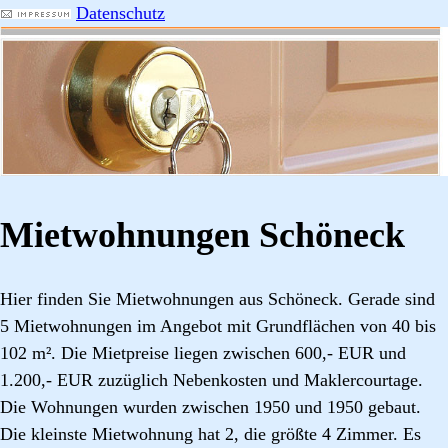
Datenschutz
Mietwohnungen Schöneck
Hier finden Sie Mietwohnungen aus Schöneck. Gerade sind
5 Mietwohnungen im Angebot mit Grundflächen von 40 bis
102 m². Die Mietpreise liegen zwischen 600,- EUR und
1.200,- EUR zuzüglich Nebenkosten und Maklercourtage.
Die Wohnungen wurden zwischen 1950 und 1950 gebaut.
Die kleinste Mietwohnung hat 2, die größte 4 Zimmer. Es