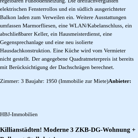
regelbaren Fußbodenheizung. Die dreifachverglasten
elektrischen Fensterrollos und ein südlich ausgerichteter
Balkon laden zum Verweilen ein. Weitere Ausstattungen
umfassen Marmorfliesen, eine WLAN/Kabelanschluss, ein
abschließbarer Keller, ein Hausmeisterdienst, eine
Gegensprechanlage und eine neu isolierte
Hausdachkonstruktion. Eine Küche wird vom Vermieter
nicht gestellt. Der angegebene Quadratmeterpreis ist bereits
mit Berücksichtigung der Dachschrägen berechnet.
Zimmer: 3 Baujahr: 1950 (Immobilie zur Miete)
Anbieter:
HBJ-Immobilien
Killianstädten! Moderne 3 ZKB-DG-Wohnung +