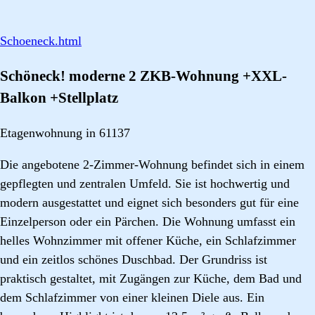
Schoeneck.html
Schöneck! moderne 2 ZKB-Wohnung +XXL-
Balkon +Stellplatz
Etagenwohnung in 61137
Die angebotene 2-Zimmer-Wohnung befindet sich in einem
gepflegten und zentralen Umfeld. Sie ist hochwertig und
modern ausgestattet und eignet sich besonders gut für eine
Einzelperson oder ein Pärchen. Die Wohnung umfasst ein
helles Wohnzimmer mit offener Küche, ein Schlafzimmer
und ein zeitlos schönes Duschbad. Der Grundriss ist
praktisch gestaltet, mit Zugängen zur Küche, dem Bad und
dem Schlafzimmer von einer kleinen Diele aus. Ein