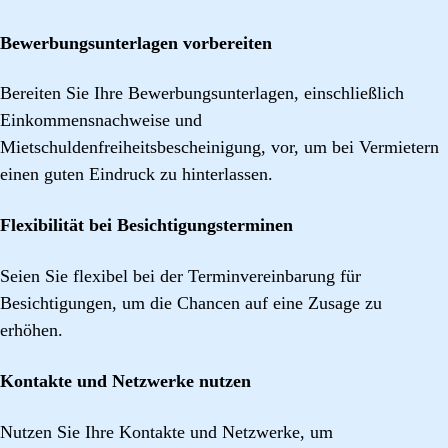
Bewerbungsunterlagen vorbereiten
Bereiten Sie Ihre Bewerbungsunterlagen, einschließlich
Einkommensnachweise und
Mietschuldenfreiheitsbescheinigung, vor, um bei Vermietern
einen guten Eindruck zu hinterlassen.
Flexibilität bei Besichtigungsterminen
Seien Sie flexibel bei der Terminvereinbarung für
Besichtigungen, um die Chancen auf eine Zusage zu
erhöhen.
Kontakte und Netzwerke nutzen
Nutzen Sie Ihre Kontakte und Netzwerke, um