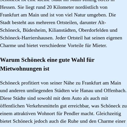
Hessen. Sie liegt rund 20 Kilometer nordöstlich von
Frankfurt am Main und ist von viel Natur umgeben. Die
Stadt besteht aus mehreren Ortsteilen, darunter Alt-
Schöneck, Büdesheim, Kilianstädten, Oberdorfelden und
Schöneck-Harriershausen. Jeder Ortsteil hat seinen eigenen
Charme und bietet verschiedene Vorteile für Mieter.
Warum Schöneck eine gute Wahl für
Mietwohnungen ist
Schöneck profitiert von seiner Nähe zu Frankfurt am Main
und anderen umliegenden Städten wie Hanau und Offenbach.
Diese Städte sind sowohl mit dem Auto als auch mit
öffentlichen Verkehrsmitteln gut erreichbar, was Schöneck zu
einem attraktiven Wohnort für Pendler macht. Gleichzeitig
bietet Schöneck jedoch auch die Ruhe und den Charme einer