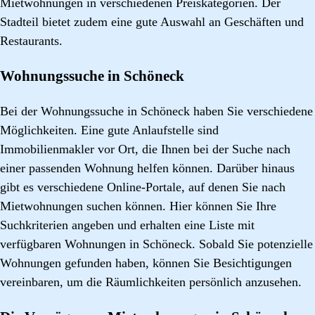
Mietwohnungen in verschiedenen Preiskategorien. Der
Stadteil bietet zudem eine gute Auswahl an Geschäften und
Restaurants.
Wohnungssuche in Schöneck
Bei der Wohnungssuche in Schöneck haben Sie verschiedene
Möglichkeiten. Eine gute Anlaufstelle sind
Immobilienmakler vor Ort, die Ihnen bei der Suche nach
einer passenden Wohnung helfen können. Darüber hinaus
gibt es verschiedene Online-Portale, auf denen Sie nach
Mietwohnungen suchen können. Hier können Sie Ihre
Suchkriterien angeben und erhalten eine Liste mit
verfügbaren Wohnungen in Schöneck. Sobald Sie potenzielle
Wohnungen gefunden haben, können Sie Besichtigungen
vereinbaren, um die Räumlichkeiten persönlich anzusehen.