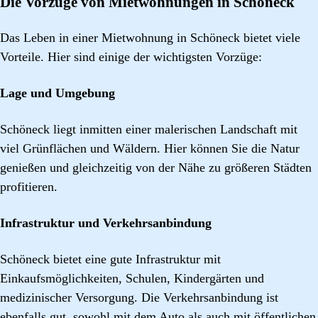
Die Vorzüge von Mietwohnungen in Schöneck
Das Leben in einer Mietwohnung in Schöneck bietet viele
Vorteile. Hier sind einige der wichtigsten Vorzüge:
Lage und Umgebung
Schöneck liegt inmitten einer malerischen Landschaft mit
viel Grünflächen und Wäldern. Hier können Sie die Natur
genießen und gleichzeitig von der Nähe zu größeren Städten
profitieren.
Infrastruktur und Verkehrsanbindung
Schöneck bietet eine gute Infrastruktur mit
Einkaufsmöglichkeiten, Schulen, Kindergärten und
medizinischer Versorgung. Die Verkehrsanbindung ist
ebenfalls gut, sowohl mit dem Auto als auch mit öffentlichen