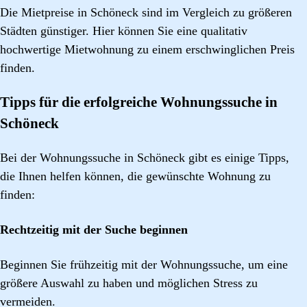
Die Mietpreise in Schöneck sind im Vergleich zu größeren
Städten günstiger. Hier können Sie eine qualitativ
hochwertige Mietwohnung zu einem erschwinglichen Preis
finden.
Tipps für die erfolgreiche Wohnungssuche in
Schöneck
Bei der Wohnungssuche in Schöneck gibt es einige Tipps,
die Ihnen helfen können, die gewünschte Wohnung zu
finden:
Rechtzeitig mit der Suche beginnen
Beginnen Sie frühzeitig mit der Wohnungssuche, um eine
größere Auswahl zu haben und möglichen Stress zu
vermeiden.