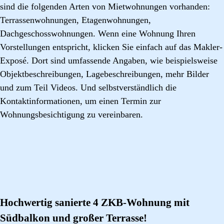
sind die folgenden Arten von Mietwohnungen vorhanden:
Terrassenwohnungen, Etagenwohnungen,
Dachgeschosswohnungen. Wenn eine Wohnung Ihren
Vorstellungen entspricht, klicken Sie einfach auf das Makler-
Exposé. Dort sind umfassende Angaben, wie beispielsweise
Objektbeschreibungen, Lagebeschreibungen, mehr Bilder
und zum Teil Videos. Und selbstverständlich die
Kontaktinformationen, um einen Termin zur
Wohnungsbesichtigung zu vereinbaren.
Hochwertig sanierte 4 ZKB-Wohnung mit
Südbalkon und großer Terrasse!