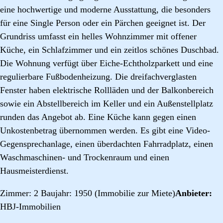
eine hochwertige und moderne Ausstattung, die besonders
für eine Single Person oder ein Pärchen geeignet ist. Der
Grundriss umfasst ein helles Wohnzimmer mit offener
Küche, ein Schlafzimmer und ein zeitlos schönes Duschbad.
Die Wohnung verfügt über Eiche-Echtholzparkett und eine
regulierbare Fußbodenheizung. Die dreifachverglasten
Fenster haben elektrische Rollläden und der Balkonbereich
sowie ein Abstellbereich im Keller und ein Außenstellplatz
runden das Angebot ab. Eine Küche kann gegen einen
Unkostenbetrag übernommen werden. Es gibt eine Video-
Gegensprechanlage, einen überdachten Fahrradplatz, einen
Waschmaschinen- und Trockenraum und einen
Hausmeisterdienst.
Zimmer: 2 Baujahr: 1950 (Immobilie zur Miete)
Anbieter:
HBJ-Immobilien