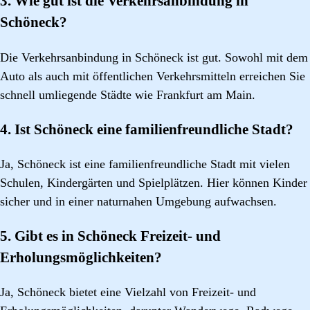
3. Wie gut ist die Verkehrsanbindung in
Schöneck?
Die Verkehrsanbindung in Schöneck ist gut. Sowohl mit dem
Auto als auch mit öffentlichen Verkehrsmitteln erreichen Sie
schnell umliegende Städte wie Frankfurt am Main.
4. Ist Schöneck eine familienfreundliche Stadt?
Ja, Schöneck ist eine familienfreundliche Stadt mit vielen
Schulen, Kindergärten und Spielplätzen. Hier können Kinder
sicher und in einer naturnahen Umgebung aufwachsen.
5. Gibt es in Schöneck Freizeit- und
Erholungsmöglichkeiten?
Ja, Schöneck bietet eine Vielzahl von Freizeit- und