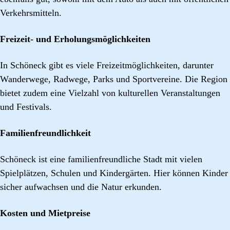
Verkehrsmitteln.
Freizeit- und Erholungsmöglichkeiten
In Schöneck gibt es viele Freizeitmöglichkeiten, darunter
Wanderwege, Radwege, Parks und Sportvereine. Die Region
bietet zudem eine Vielzahl von kulturellen Veranstaltungen
und Festivals.
Familienfreundlichkeit
Schöneck ist eine familienfreundliche Stadt mit vielen
Spielplätzen, Schulen und Kindergärten. Hier können Kinder
sicher aufwachsen und die Natur erkunden.
Kosten und Mietpreise