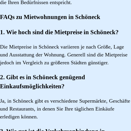
die Ihren Bedürfnissen entspricht.
FAQs zu Mietwohnungen in Schöneck
1. Wie hoch sind die Mietpreise in Schöneck?
Die Mietpreise in Schöneck variieren je nach Größe, Lage
und Ausstattung der Wohnung. Generell sind die Mietpreise
jedoch im Vergleich zu größeren Städten günstiger.
2. Gibt es in Schöneck genügend
Einkaufsmöglichkeiten?
Ja, in Schöneck gibt es verschiedene Supermärkte, Geschäfte
und Restaurants, in denen Sie Ihre täglichen Einkäufe
erledigen können.