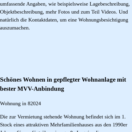
umfassende Angaben, wie beispielsweise Lagebeschreibung,
Objektbeschreibung, mehr Fotos und zum Teil Videos. Und
natürlich die Kontaktdaten, um eine Wohnungsbesichtigung
auszumachen.
Schönes Wohnen in gepflegter Wohnanlage mit
bester MVV-Anbindung
Wohnung in 82024
Die zur Vermietung stehende Wohnung befindet sich im 1.
Stock eines attraktiven Mehrfamilienhauses aus den 1990er