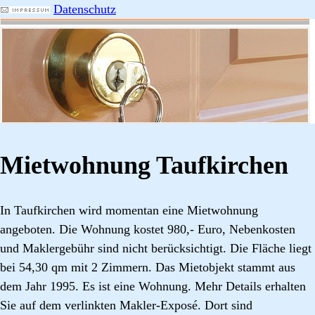
Datenschutz
Mietwohnung Taufkirchen
In Taufkirchen wird momentan eine Mietwohnung
angeboten. Die Wohnung kostet 980,- Euro, Nebenkosten
und Maklergebühr sind nicht berücksichtigt. Die Fläche liegt
bei 54,30 qm mit 2 Zimmern. Das Mietobjekt stammt aus
dem Jahr 1995. Es ist eine Wohnung. Mehr Details erhalten
Sie auf dem verlinkten Makler-Exposé. Dort sind